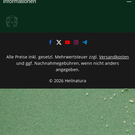
Informationen
Alle Preise inkl. gesetzl. Mehrwertsteuer zzgl.
Versandkosten
und ggf. Nachnahmegebühren, wenn nicht anders
angegeben.
© 2026 Heilnatura