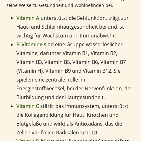
seine Weise zu Gesundheit und Wohlbefinden bei.
Vitamin A
unterstützt die Sehfunktion, trägt zur
Haut- und Schleimhautgesundheit bei und ist
wichtig für Wachstum und Immunabwehr.
B-Vitamine
sind eine Gruppe wasserlöslicher
Vitamine, darunter Vitamin B1, Vitamin B2,
Vitamin B3, Vitamin B5, Vitamin B6, Vitamin B7
(Vitamin H), Vitamin B9 und Vitamin B12. Sie
spielen eine zentrale Rolle im
Energiestoffwechsel, bei der Nervenfunktion, der
Blutbildung und der Hautgesundheit.
Vitamin C
stärkt das Immunsystem, unterstützt
die Kollagenbildung für Haut, Knochen und
Blutgefäße und wirkt als Antioxidans, das die
Zellen vor freien Radikalen schützt.