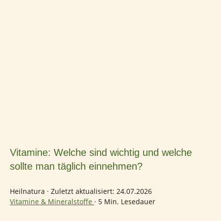
Vitamine: Welche sind wichtig und welche
sollte man täglich einnehmen?
Heilnatura
·
Zuletzt aktualisiert: 24.07.2026
Vitamine & Mineralstoffe
·
5 Min. Lesedauer