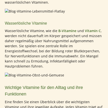
wasserlöslichen Vitaminen.
Wasserlösliche Vitamine
Wasserlösliche Vitamine, wie die
B-Vitamine
und
Vitamin C
,
werden nicht dauerhaft im Körper gespeichert und müssen
daher regelmäßig über Nahrungsmittel aufgenommen
werden. Sie spielen eine zentrale Rolle im
Energiestoffwechsel, bei der Bildung roter Blutkörperchen,
für Nervenfunktionen und die Immunabwehr. Ein Mangel
kann schnell zu Ermüdung, Infektanfälligkeit oder
Hautproblemen führen.
Wichtige Vitamine für den Alltag und ihre
Funktionen
Eine finden Sie einen Überblick über die wichtigsten
Vitamine und ihre jeweilige Aufgabe. Jedes Vitamin trägt auf