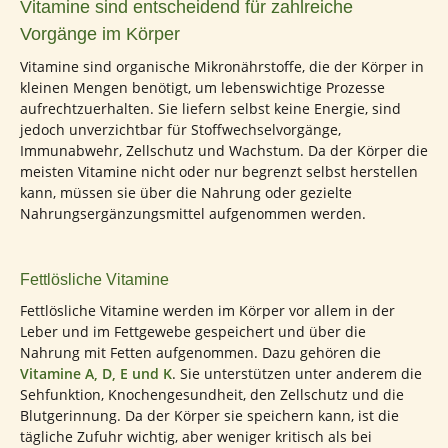
Vitamine sind entscheidend für zahlreiche
Vorgänge im Körper
Vitamine sind organische Mikronährstoffe, die der Körper in
kleinen Mengen benötigt, um lebenswichtige Prozesse
aufrechtzuerhalten. Sie liefern selbst keine Energie, sind
jedoch unverzichtbar für Stoffwechselvorgänge,
Immunabwehr, Zellschutz und Wachstum. Da der Körper die
meisten Vitamine nicht oder nur begrenzt selbst herstellen
kann, müssen sie über die Nahrung oder gezielte
Nahrungsergänzungsmittel aufgenommen werden.
Fettlösliche Vitamine
Fettlösliche Vitamine werden im Körper vor allem in der
Leber und im Fettgewebe gespeichert und über die
Nahrung mit Fetten aufgenommen. Dazu gehören die
Vitamine A, D, E und K
. Sie unterstützen unter anderem die
Sehfunktion, Knochengesundheit, den Zellschutz und die
Blutgerinnung. Da der Körper sie speichern kann, ist die
tägliche Zufuhr wichtig, aber weniger kritisch als bei