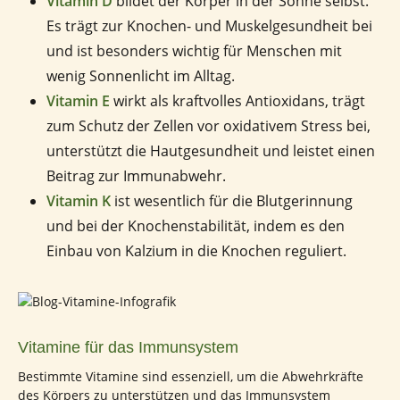
Vitamin D
bildet der Körper in der Sonne selbst.
Es trägt zur Knochen- und Muskelgesundheit bei
und ist besonders wichtig für Menschen mit
wenig Sonnenlicht im Alltag.
Vitamin E
wirkt als kraftvolles Antioxidans, trägt
zum Schutz der Zellen vor oxidativem Stress bei,
unterstützt die Hautgesundheit und leistet einen
Beitrag zur Immunabwehr.
Vitamin K
ist wesentlich für die Blutgerinnung
und bei der Knochenstabilität, indem es den
Einbau von Kalzium in die Knochen reguliert.
Vitamine für das Immunsystem
Bestimmte Vitamine sind essenziell, um die Abwehrkräfte
des Körpers zu unterstützen und das Immunsystem