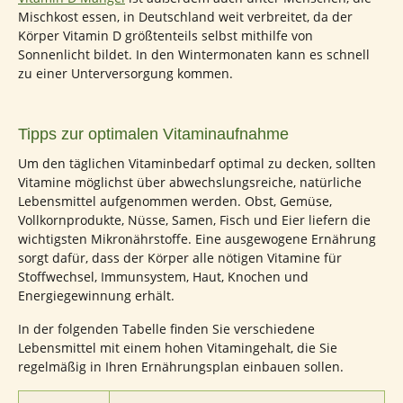
Mischkost essen, in Deutschland weit verbreitet, da der
Körper Vitamin D größtenteils selbst mithilfe von
Sonnenlicht bildet. In den Wintermonaten kann es schnell
zu einer Unterversorgung kommen.
Tipps zur optimalen Vitaminaufnahme
Um den täglichen Vitaminbedarf optimal zu decken, sollten
Vitamine möglichst über abwechslungsreiche, natürliche
Lebensmittel aufgenommen werden. Obst, Gemüse,
Vollkornprodukte, Nüsse, Samen, Fisch und Eier liefern die
wichtigsten Mikronährstoffe. Eine ausgewogene Ernährung
sorgt dafür, dass der Körper alle nötigen Vitamine für
Stoffwechsel, Immunsystem, Haut, Knochen und
Energiegewinnung erhält.
In der folgenden Tabelle finden Sie verschiedene
Lebensmittel mit einem hohen Vitamingehalt, die Sie
regelmäßig in Ihren Ernährungsplan einbauen sollen.