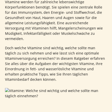
Vitamine werden für zahlreiche lebenswichtige
Körperfunktionen benötigt. Sie spielen eine zentrale Rolle
für das Immunsystem, den Energie- und Stoffwechsel, die
Gesundheit von Haut, Haaren und Augen sowie für die
allgemeine Leistungsfähigkeit. Eine ausreichende
Versorgung mit Vitaminen hilft, Mangelerscheinungen wie
Müdigkeit, Infektanfälligkeit oder Muskelschwäche zu
vermeiden.
Doch welche Vitamine sind wichtig, welche sollte man
täglich zu sich nehmen und wie lässt sich eine optimale
Vitaminversorgung erreichen? In diesem Ratgeber erfahren
Sie alles über die Aufgaben der wichtigsten Vitamine, ihre
Einordnung in fett- und wasserlösliche Vitamine und
erhalten praktische Tipps, wie Sie Ihren täglichen
Vitaminbedarf decken können.