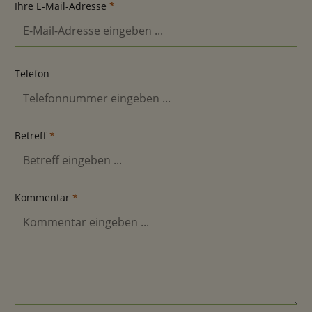
Ihre E-Mail-Adresse
*
Telefon
Betreff
*
Kommentar
*