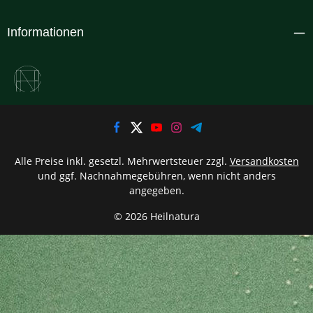
Informationen
Alle Preise inkl. gesetzl. Mehrwertsteuer zzgl.
Versandkosten
und ggf. Nachnahmegebühren, wenn nicht anders
angegeben.
© 2026 Heilnatura