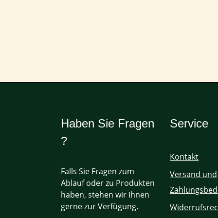
Haben Sie Fragen
Service
?
Kontakt
Falls Sie Fragen zum
Versand und
Ablauf oder zu Produkten
Zahlungsbed
haben, stehen wir Ihnen
gerne zur Verfügung.
Widerrufsrec