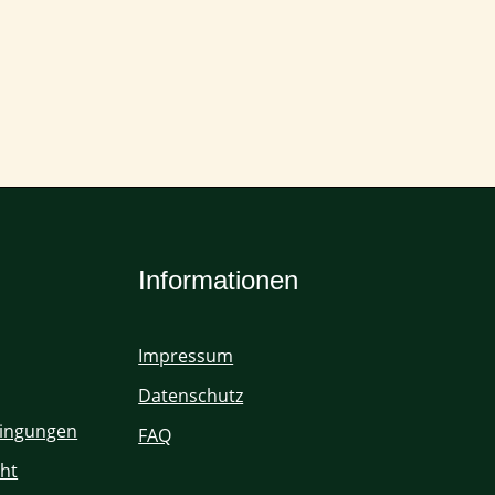
Informationen
Impressum
Datenschutz
ingungen
FAQ
ht