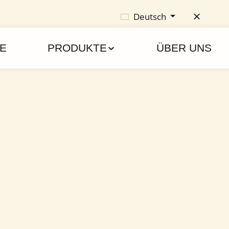
Deutsch
E
PRODUKTE
ÜBER UNS