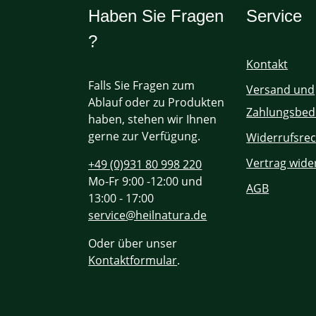
Haben Sie Fragen
Service
?
Kontakt
Falls Sie Fragen zum
Versand und
Ablauf oder zu Produkten
Zahlungsbed
haben, stehen wir Ihnen
gerne zur Verfügung.
Widerrufsrec
Vertrag wide
+49 (0)931 80 998 220
Mo-Fr 9:00 -12:00 und
AGB
13:00 - 17:00
service@heilnatura.de
Oder über unser
Kontaktformular
.