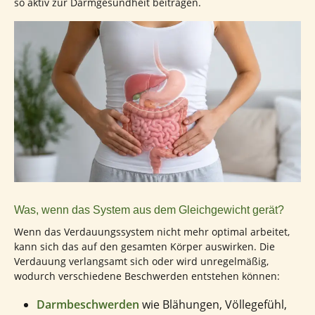
so aktiv zur Darmgesundheit beitragen.
Was, wenn das System aus dem Gleichgewicht gerät?
Wenn das Verdauungssystem nicht mehr optimal arbeitet,
kann sich das auf den gesamten Körper auswirken. Die
Verdauung verlangsamt sich oder wird unregelmäßig,
wodurch verschiedene Beschwerden entstehen können:
Darmbeschwerden
wie Blähungen, Völlegefühl,