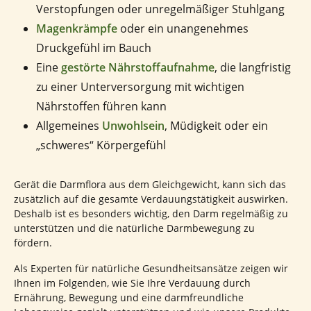
Verstopfungen oder unregelmäßiger Stuhlgang
Magenkrämpfe
oder ein unangenehmes
Druckgefühl im Bauch
Eine
gestörte Nährstoffaufnahme
, die langfristig
zu einer Unterversorgung mit wichtigen
Nährstoffen führen kann
Allgemeines
Unwohlsein
, Müdigkeit oder ein
„schweres“ Körpergefühl
Gerät die Darmflora aus dem Gleichgewicht, kann sich das
zusätzlich auf die gesamte Verdauungstätigkeit auswirken.
Deshalb ist es besonders wichtig, den Darm regelmäßig zu
unterstützen und die natürliche Darmbewegung zu
fördern.
Als Experten für natürliche Gesundheitsansätze zeigen wir
Ihnen im Folgenden, wie Sie Ihre Verdauung durch
Ernährung, Bewegung und eine darmfreundliche