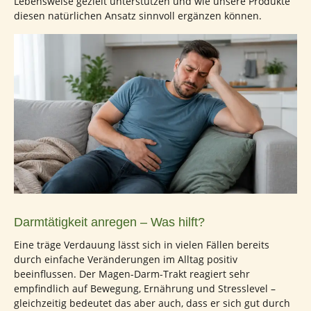
Lebensweise gezielt unterstützen und wie unsere Produkte
diesen natürlichen Ansatz sinnvoll ergänzen können.
Darmtätigkeit anregen – Was hilft?
Eine träge Verdauung lässt sich in vielen Fällen bereits
durch einfache Veränderungen im Alltag positiv
beeinflussen. Der Magen-Darm-Trakt reagiert sehr
empfindlich auf Bewegung, Ernährung und Stresslevel –
gleichzeitig bedeutet das aber auch, dass er sich gut durch