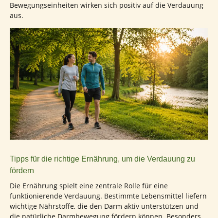
Bewegungseinheiten wirken sich positiv auf die Verdauung
aus.
Tipps für die richtige Ernährung, um die Verdauung zu
fördern
Die Ernährung spielt eine zentrale Rolle für eine
funktionierende Verdauung. Bestimmte Lebensmittel liefern
wichtige Nährstoffe, die den Darm aktiv unterstützen und
die natürliche Darmbewegung fördern können. Besonders