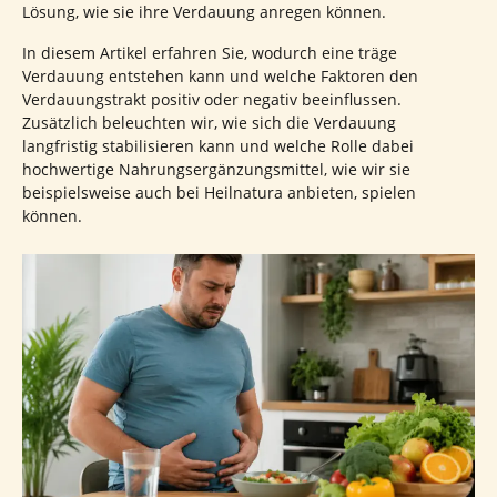
Lösung, wie sie ihre Verdauung anregen können.
In diesem Artikel erfahren Sie, wodurch eine träge
Verdauung entstehen kann und welche Faktoren den
Verdauungstrakt positiv oder negativ beeinflussen.
Zusätzlich beleuchten wir, wie sich die Verdauung
langfristig stabilisieren kann und welche Rolle dabei
hochwertige Nahrungsergänzungsmittel, wie wir sie
beispielsweise auch bei Heilnatura anbieten, spielen
können.