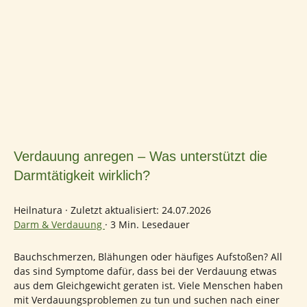
Verdauung anregen – Was unterstützt die
Darmtätigkeit wirklich?
Heilnatura
·
Zuletzt aktualisiert: 24.07.2026
Darm & Verdauung
·
3 Min. Lesedauer
Bauchschmerzen, Blähungen oder häufiges Aufstoßen? All
das sind Symptome dafür, dass bei der Verdauung etwas
aus dem Gleichgewicht geraten ist. Viele Menschen haben
mit Verdauungsproblemen zu tun und suchen nach einer