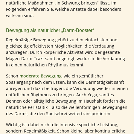
natürliche Maßnahmen „in Schwung bringen“ lässt. Im
Folgenden erfahren Sie, welche Ansätze dabei besonders
wirksam sind.
Bewegung als natürlicher „Darm-Booster“
Regelmäßige Bewegung gehört zu den einfachsten und
gleichzeitig effektivsten Möglichkeiten, die Verdauung
anzuregen. Durch körperliche Aktivität wird der gesamte
Magen-Darm-Trakt sanft angeregt, wodurch die Verdauung
in einen natürlichen Rhythmus kommt.
Schon
moderate Bewegung
, wie ein gemütlicher
Spaziergang nach dem Essen, kann die Darmtätigkeit sanft
anregen und dazu beitragen, die Verdauung wieder in einen
natürlichen Rhythmus zu bringen. Auch Yoga, sanftes
Dehnen oder alltägliche Bewegung im Haushalt fördern die
natürliche Peristaltik – also die wellenförmigen Bewegungen
des Darms, die den Speisebrei weitertransportieren.
Wichtig ist dabei nicht die intensive sportliche Leistung,
sondern Regelmäßigkeit. Schon kleine, aber kontinuierliche