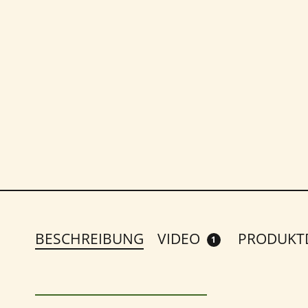
BESCHREIBUNG
VIDEO
PRODUKTD
1