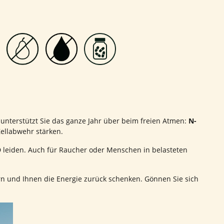
l unterstützt Sie das ganze Jahr über beim freien Atmen:
N-
ellabwehr stärken.
 leiden. Auch für Raucher oder Menschen in belasteten
 und Ihnen die Energie zurück schenken. Gönnen Sie sich