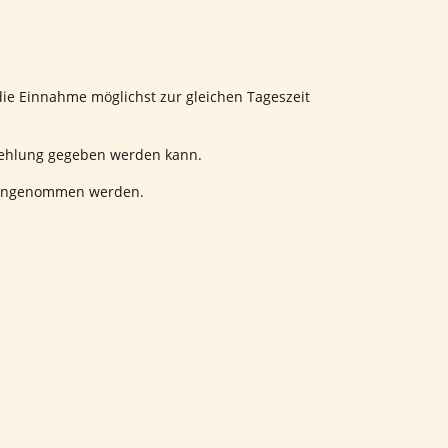
die Einnahme möglichst zur gleichen Tageszeit
pfehlung gegeben werden kann.
 eingenommen werden.