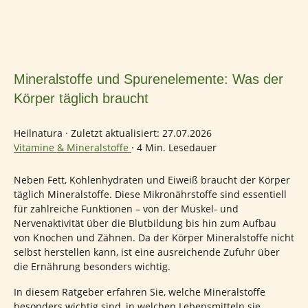
Mineralstoffe und Spurenelemente: Was der
Körper täglich braucht
Heilnatura
·
Zuletzt aktualisiert: 27.07.2026
Vitamine & Mineralstoffe
·
4 Min. Lesedauer
Neben Fett, Kohlenhydraten und Eiweiß braucht der Körper
täglich Mineralstoffe. Diese Mikronährstoffe sind essentiell
für zahlreiche Funktionen – von der Muskel- und
Nervenaktivität über die Blutbildung bis hin zum Aufbau
von Knochen und Zähnen. Da der Körper Mineralstoffe nicht
selbst herstellen kann, ist eine ausreichende Zufuhr über
die Ernährung besonders wichtig.
In diesem Ratgeber erfahren Sie, welche Mineralstoffe
besonders wichtig sind, in welchen Lebensmitteln sie