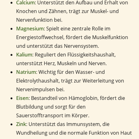
Calcium
: Unterstützt den Aufbau und Erhalt von
Knochen und Zähnen, trägt zur Muskel- und
Nervenfunktion bei.
Magnesium
: Spielt eine zentrale Rolle im
Energiestoffwechsel, fördert die Muskelfunktion
und unterstützt das Nervensystem.
Kalium
: Reguliert den Flüssigkeitshaushalt,
unterstützt Herz, Muskeln und Nerven.
Natrium
: Wichtig für den Wasser- und
Elektrolythaushalt, trägt zur Weiterleitung von
Nervenimpulsen bei.
Eisen
: Bestandteil von Hämoglobin, fördert die
Blutbildung und sorgt für den
Sauerstofftransport im Körper.
Zink
: Unterstützt das Immunsystem, die
Wundheilung und die normale Funktion von Haut