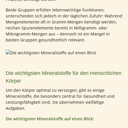
Beide Gruppen erfüllen lebenswichtige Funktionen,
unterscheiden sich jedoch in der täglichen Zufuhr: Während
Mengenelemente oft in Gramm-Mengen benötigt werden,
reichen Spurenelemente bereits in Milligramm- oder
Mikrogramm-Mengen aus – dennoch ist ein Mangel in
beiden Gruppen gesundheitlich relevant.
Die wichtigsten Mineralstoffe für den menschlichen
Körper
Um den Körper optimal zu versorgen, gibt es einige
Mineralstoffe, die besonders zentral für Gesundheit und
Leistungsfähigkeit sind. Sie übernehmen vielfältige
Aufgaben.
Die wichtigsten Mineralstoffe auf einen Blick
: