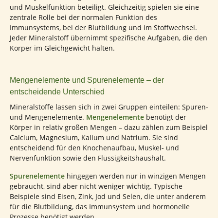
und Muskelfunktion beteiligt. Gleichzeitig spielen sie eine
zentrale Rolle bei der normalen Funktion des
Immunsystems, bei der Blutbildung und im Stoffwechsel.
Jeder Mineralstoff übernimmt spezifische Aufgaben, die den
Körper im Gleichgewicht halten.
Mengenelemente und Spurenelemente – der
entscheidende Unterschied
Mineralstoffe lassen sich in zwei Gruppen einteilen: Spuren-
und Mengenelemente.
Mengenelemente
benötigt der
Körper in relativ großen Mengen – dazu zählen zum Beispiel
Calcium, Magnesium, Kalium und Natrium. Sie sind
entscheidend für den Knochenaufbau, Muskel- und
Nervenfunktion sowie den Flüssigkeitshaushalt.
Spurenelemente
hingegen werden nur in winzigen Mengen
gebraucht, sind aber nicht weniger wichtig. Typische
Beispiele sind Eisen, Zink, Jod und Selen, die unter anderem
für die Blutbildung, das Immunsystem und hormonelle
Prozesse benötigt werden.