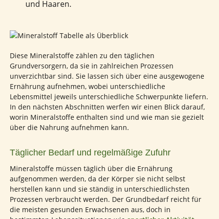
und Haaren.
Diese Mineralstoffe zählen zu den täglichen
Grundversorgern, da sie in zahlreichen Prozessen
unverzichtbar sind. Sie lassen sich über eine ausgewogene
Ernährung aufnehmen, wobei unterschiedliche
Lebensmittel jeweils unterschiedliche Schwerpunkte liefern.
In den nächsten Abschnitten werfen wir einen Blick darauf,
worin Mineralstoffe enthalten sind und wie man sie gezielt
über die Nahrung aufnehmen kann.
Täglicher Bedarf und regelmäßige Zufuhr
Mineralstoffe müssen täglich über die Ernährung
aufgenommen werden, da der Körper sie nicht selbst
herstellen kann und sie ständig in unterschiedlichsten
Prozessen verbraucht werden. Der Grundbedarf reicht für
die meisten gesunden Erwachsenen aus, doch in