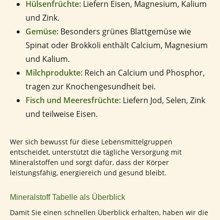
Hülsenfrüchte:
Liefern Eisen, Magnesium, Kalium
und Zink.
Gemüse:
Besonders grünes Blattgemüse wie
Spinat oder Brokkoli enthält Calcium, Magnesium
und Kalium.
Milchprodukte:
Reich an Calcium und Phosphor,
tragen zur Knochengesundheit bei.
Fisch und Meeresfrüchte:
Liefern Jod, Selen, Zink
und teilweise Eisen.
Wer sich bewusst für diese Lebensmittelgruppen
entscheidet, unterstützt die tägliche Versorgung mit
Mineralstoffen und sorgt dafür, dass der Körper
leistungsfähig, energiereich und gesund bleibt.
Mineralstoff Tabelle als Überblick
Damit Sie einen schnellen Überblick erhalten, haben wir die