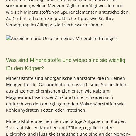
vorkommen, welche Mengen täglich benötigt werden und
wie sich Mineralstoffe von Spurenelementen unterscheiden.
Außerdem erhalten Sie praktische Tipps, wie Sie Ihre
Versorgung im Alltag gezielt verbessern können.
Was sind Mineralstoffe und wieso sind sie wichtig
für den Körper?
Mineralstoffe sind anorganische Nährstoffe, die in kleinen
Mengen für die Gesundheit unerlässlich sind. Sie bestehen
aus einzelnen chemischen Elementen wie Kalzium,
Magnesium, Eisen oder Zink und unterscheiden sich
dadurch von den energiegebenden Makronährstoffen wie
Kohlenhydraten, Fetten oder Proteinen.
Mineralstoffe übernehmen vielfältige Aufgaben im Körper:
Sie stabilisieren Knochen und Zähne, regulieren den
Elektrolyt- und Flüssigkeitshaushalt und sind an der Nerven-