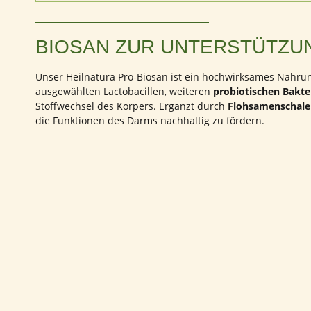
BIOSAN ZUR UNTERSTÜTZU
Unser Heilnatura Pro-Biosan ist ein hochwirksames Nahrung
ausgewählten Lactobacillen, weiteren
probiotischen Bakte
Stoffwechsel des Körpers. Ergänzt durch
Flohsamenschale
die Funktionen des Darms nachhaltig zu fördern.