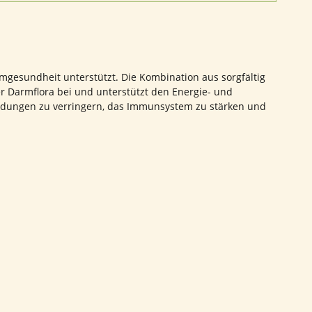
mgesundheit unterstützt. Die Kombination aus sorgfältig
der Darmflora bei und unterstützt den Energie- und
ündungen zu verringern, das Immunsystem zu stärken und