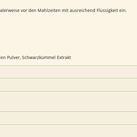
lerweise vor den Mahlzeiten mit ausreichend Flüssigkeit ein.
en Pulver, Schwarzkümmel Extrakt