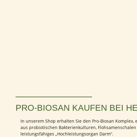
PRO-BIOSAN KAUFEN BEI H
In unserem Shop erhalten Sie den Pro-Biosan Komplex, 
aus probiotischen Bakterienkulturen, Flohsamenschalen
leistungsfähiges „Hochleistungsorgan Darm“.