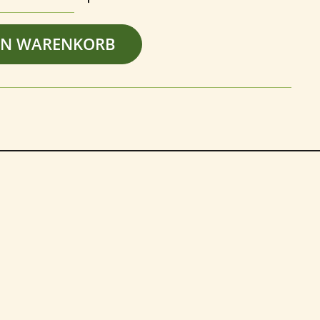
EN WARENKORB