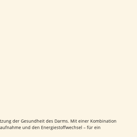
ützung der Gesundheit des Darms. Mit einer Kombination
aufnahme und den Energiestoffwechsel – für ein