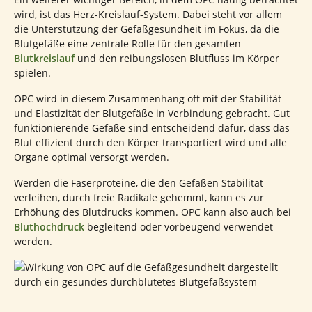
wird, ist das Herz-Kreislauf-System. Dabei steht vor allem
die Unterstützung der Gefäßgesundheit im Fokus, da die
Blutgefäße eine zentrale Rolle für den gesamten
Blutkreislauf
und den reibungslosen Blutfluss im Körper
spielen.
OPC wird in diesem Zusammenhang oft mit der Stabilität
und Elastizität der Blutgefäße in Verbindung gebracht. Gut
funktionierende Gefäße sind entscheidend dafür, dass das
Blut effizient durch den Körper transportiert wird und alle
Organe optimal versorgt werden.
Werden die Faserproteine, die den Gefäßen Stabilität
verleihen, durch freie Radikale gehemmt, kann es zur
Erhöhung des Blutdrucks kommen. OPC kann also auch bei
Bluthochdruck
begleitend oder vorbeugend verwendet
werden.