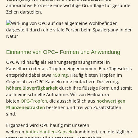
antioxidative Prozesse eine wichtige Grundlage für gesunde
Zellen darstellen.
Einnahme von OPC– Formen und Anwendung
OPC wird häufig als Nahrungsergänzungsmittel in
Kapselform oder als Tropfen eingenommen. Eine Tagesdosis
entspricht dabei etwa
150 mg
. Häufig bieten Tropfen im
Gegensatz zu OPC-Kapseln eine einfachere Dosierung,
höhere Bioverfügbarkeit
durch ihre flüssige Form und somit
auch eine schnelle Aufnahme. Wir von Heilnatura
bieten
OPC-Tropfen
, die ausschließlich aus
hochwertigen
Pflanzenextrakten
bestehen und frei von Zusatzstoffen
sind.
Ergänzend wird OPC häufig mit unseren
weiteren
Antioxidantien-Kapseln
kombiniert, um die tägliche