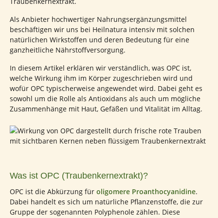
Traubenkernextrakt.
Als Anbieter hochwertiger Nahrungsergänzungsmittel
beschäftigen wir uns bei Heilnatura intensiv mit solchen
natürlichen Wirkstoffen und deren Bedeutung für eine
ganzheitliche Nährstoffversorgung.
In diesem Artikel erklären wir verständlich, was OPC ist,
welche Wirkung ihm im Körper zugeschrieben wird und
wofür OPC typischerweise angewendet wird. Dabei geht es
sowohl um die Rolle als Antioxidans als auch um mögliche
Zusammenhänge mit Haut, Gefäßen und Vitalität im Alltag.
Was ist OPC (Traubenkernextrakt)?
OPC ist die Abkürzung für
oligomere Proanthocyanidine
.
Dabei handelt es sich um natürliche Pflanzenstoffe, die zur
Gruppe der sogenannten Polyphenole zählen. Diese