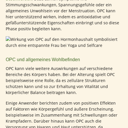
Stimmungsschwankungen, Spannungsgefühle oder ein
allgemeines Unwohlsein vor der Menstruation. OPC kann
hier unterstützend wirken, indem es antioxidative und
gefäßunterstützende Eigenschaften einbringt und so diese
Phase positiv begleiten kann.
OPC und allgemeines Wohlbefinden
OPC kann viele weitere Auswirkungen auf verschiedene
Bereiche des Körpers haben. Bei der Alterung spielt OPC
beispielsweise eine Rolle, da es zelluläre Strukturen
schützen kann und so zur Erhaltung von Vitalität und
körperlicher Balance beitragen kann.
Einige Anwender berichten zudem von positiven Effekten
auf Faktoren wie Körpergefühl und äußere Erscheinung,
beispielsweise im Zusammenhang mit Schwellungen oder
Krampfadern. Darüber hinaus kann OPC auch die
Versorgung von Haaren und Haut unterstützen, da