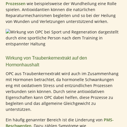
Prozessen
wie beispielsweise der Wundheilung eine Rolle
spielen. Antioxidantien können die natürlichen
Reparaturmechanismen begleiten und so bei der Heilung
von Wunden und Verletzungen unterstützend wirken.
Wirkung von Traubenkernextrakt auf den
Hormonhaushalt
OPC aus Traubenkernextrakt wird auch im Zusammenhang
mit Hormonen betrachtet, da hormonelle Schwankungen
eng mit oxidativem Stress und entzündlichen Prozessen
verbunden sein können. Durch seine antioxidativen
Eigenschaften kann OPC dabei helfen, diese Prozesse zu
begleiten und das allgemeine Gleichgewicht zu
unterstützen.
Ein häufig genannter Bereich ist die Linderung von
PMS-
Beschwerden
. Dazu zählen Symptome wie