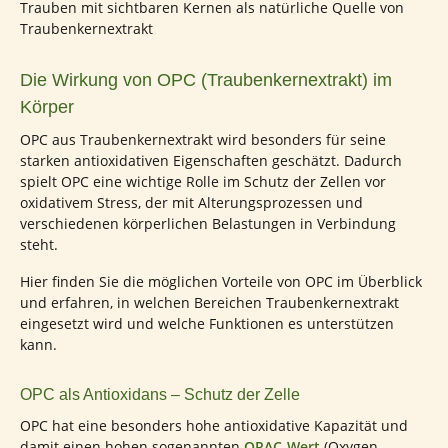
Die Wirkung von OPC (Traubenkernextrakt) im
Körper
OPC aus Traubenkernextrakt wird besonders für seine
starken antioxidativen Eigenschaften geschätzt. Dadurch
spielt OPC eine wichtige Rolle im Schutz der Zellen vor
oxidativem Stress, der mit Alterungsprozessen und
verschiedenen körperlichen Belastungen in Verbindung
steht.
Hier finden Sie die möglichen Vorteile von OPC im Überblick
und erfahren, in welchen Bereichen Traubenkernextrakt
eingesetzt wird und welche Funktionen es unterstützen
kann.
OPC als Antioxidans – Schutz der Zelle
OPC hat eine besonders hohe antioxidative Kapazität und
damit einen hohen sogenannten
ORAC-Wert
(Oxygen