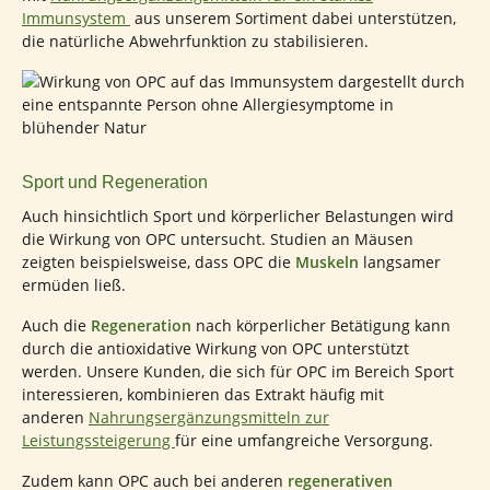
Immunsystem
aus unserem Sortiment dabei unterstützen,
die natürliche Abwehrfunktion zu stabilisieren.
Sport und Regeneration
Auch hinsichtlich Sport und körperlicher Belastungen wird
die Wirkung von OPC untersucht. Studien an Mäusen
zeigten beispielsweise, dass OPC die
Muskeln
langsamer
ermüden ließ.
Auch die
Regeneration
nach körperlicher Betätigung kann
durch die antioxidative Wirkung von OPC unterstützt
werden. Unsere Kunden, die sich für OPC im Bereich Sport
interessieren, kombinieren das Extrakt häufig mit
anderen
Nahrungsergänzungsmitteln zur
Leistungssteigerung
für eine umfangreiche Versorgung.
Zudem kann OPC auch bei anderen
regenerativen