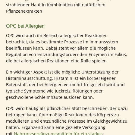
OPC bei Allergien
OPC wird auch im Bereich allergischer Reaktionen
betrachtet, da es bestimmte Prozesse im Immunsystem
beeinflussen kann. Dabei steht vor allem die mögliche
Regulation von entzündungsfördernden Enzymen im Fokus,
die bei allergischen Reaktionen eine Rolle spielen.
Ein wichtiger Aspekt ist die mögliche Unterstützung der
Histaminausschüttung. Histamin ist ein körpereigener
Botenstoff, der bei Allergien vermehrt freigesetzt wird und
typische Symptome wie Juckreiz, Rötungen oder
geschwollene Schleimhäute auslösen kann.
OPC wird häufig als pflanzlicher Stoff beschrieben, der dazu
beitragen kann, übermäßige Reaktionen des Körpers zu
modulieren und entzündliche Prozesse im Gleichgewicht zu
halten. Ergänzend kann eine gezielte Versorgung
mit
Nahrungsergänzungsmitteln für ein starkes