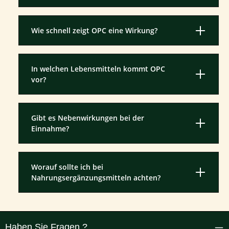
Wie schnell zeigt OPC eine Wirkung?
In welchen Lebensmitteln kommt OPC
vor?
Gibt es Nebenwirkungen bei der
Einnahme?
Worauf sollte ich bei
Nahrungsergänzungsmitteln achten?
Haben Sie Fragen ?