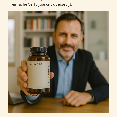
einfache Verfügbarkeit überzeugt.