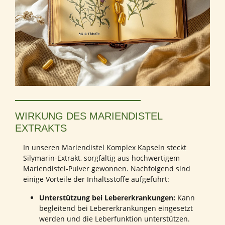
WIRKUNG DES MARIENDISTEL
EXTRAKTS
In unseren Mariendistel Komplex Kapseln steckt
Silymarin-Extrakt, sorgfältig aus hochwertigem
Mariendistel-Pulver gewonnen. Nachfolgend sind
einige Vorteile der Inhaltsstoffe aufgeführt:
Unterstützung bei Lebererkrankungen:
Kann
begleitend bei Lebererkrankungen eingesetzt
werden und die Leberfunktion unterstützen.