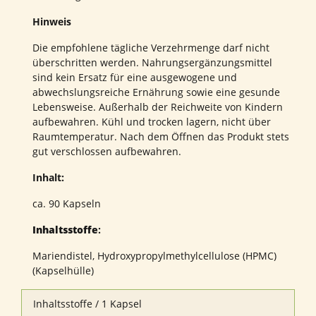
Hinweis
Die empfohlene tägliche Verzehrmenge darf nicht
überschritten werden. Nahrungsergänzungsmittel
sind kein Ersatz für eine ausgewogene und
abwechslungsreiche Ernährung sowie eine gesunde
Lebensweise. Außerhalb der Reichweite von Kindern
aufbewahren. Kühl und trocken lagern, nicht über
Raumtemperatur. Nach dem Öffnen das Produkt stets
gut verschlossen aufbewahren.
Inhalt:
ca. 90 Kapseln
Inhaltsstoffe
:
Mariendistel, Hydroxypropylmethylcellulose (HPMC)
(Kapselhülle)
Inhaltsstoffe / 1 Kapsel