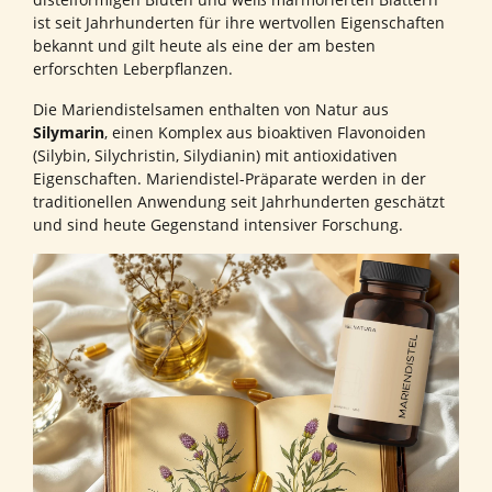
ist seit Jahrhunderten für ihre wertvollen Eigenschaften
bekannt und gilt heute als eine der am besten
erforschten Leberpflanzen.
Die Mariendistelsamen enthalten von Natur aus
Silymarin
, einen Komplex aus bioaktiven Flavonoiden
(Silybin, Silychristin, Silydianin) mit antioxidativen
Eigenschaften. Mariendistel-Präparate werden in der
traditionellen Anwendung seit Jahrhunderten geschätzt
und sind heute Gegenstand intensiver Forschung.