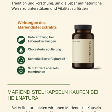
Tradition und Forschung, um die Leber auf natürliche
Weise zu unterstützen und Vitalität zu fördern.
MARIENDISTEL KAPSELN KAUFEN BEI
HEILNATURA
Bei Heilnatura bieten wir Ihnen Mariendistel Kapseln