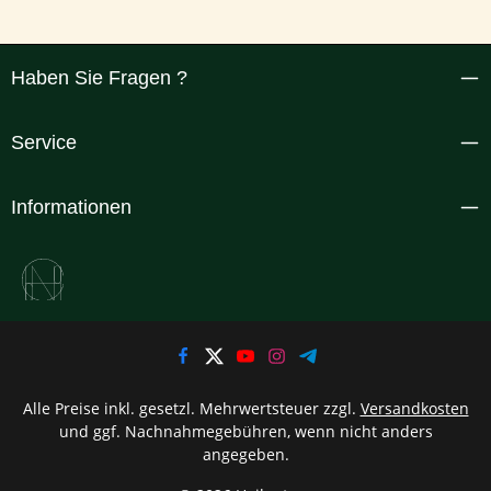
Haben Sie Fragen ?
Service
Informationen
Alle Preise inkl. gesetzl. Mehrwertsteuer zzgl.
Versandkosten
und ggf. Nachnahmegebühren, wenn nicht anders
angegeben.