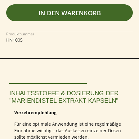
IN DEN WARENKORB
Produktnummer:
HN1005
INHALTSSTOFFE & DOSIERUNG DER
"MARIENDISTEL EXTRAKT KAPSELN"
Verzehrempfehlung
Für eine optimale Anwendung ist eine regelmäßige
Einnahme wichtig – das Auslassen einzelner Dosen
sollte möglichst vermieden werden.