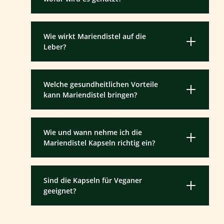
Wie wirkt Mariendistel auf die
Leber?
Welche gesundheitlichen Vorteile
kann Mariendistel bringen?
Wie und wann nehme ich die
Mariendistel Kapseln richtig ein?
Sind die Kapseln für Veganer
geeignet?