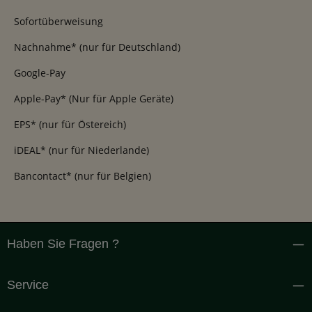
Sofortüberweisung
Nachnahme* (nur für Deutschland)
Google-Pay
Apple-Pay* (Nur für Apple Geräte)
EPS* (nur für Östereich)
iDEAL* (nur für Niederlande)
Bancontact* (nur für Belgien)
Haben Sie Fragen ?
Service