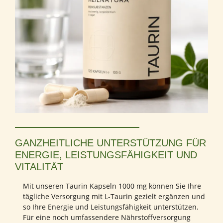
GANZHEITLICHE UNTERSTÜTZUNG FÜR
ENERGIE, LEISTUNGSFÄHIGKEIT UND
VITALITÄT
Mit unseren Taurin Kapseln 1000 mg können Sie Ihre
tägliche Versorgung mit L-Taurin gezielt ergänzen und
so Ihre Energie und Leistungsfähigkeit unterstützen.
Für eine noch umfassendere Nährstoffversorgung