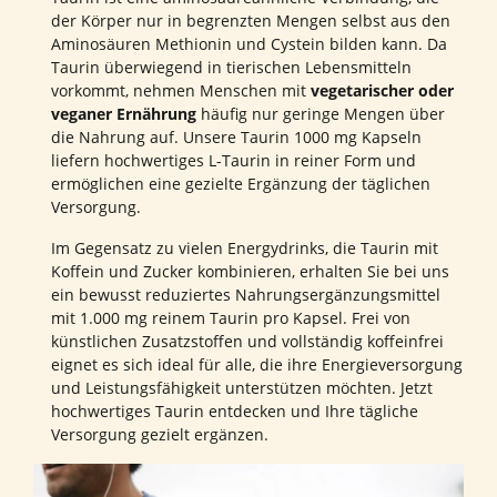
der Körper nur in begrenzten Mengen selbst aus den
Aminosäuren Methionin und Cystein bilden kann. Da
Taurin überwiegend in tierischen Lebensmitteln
vorkommt, nehmen Menschen mit
vegetarischer oder
veganer Ernährung
häufig nur geringe Mengen über
die Nahrung auf. Unsere Taurin 1000 mg Kapseln
liefern hochwertiges L-Taurin in reiner Form und
ermöglichen eine gezielte Ergänzung der täglichen
Versorgung.
Im Gegensatz zu vielen Energydrinks, die Taurin mit
Koffein und Zucker kombinieren, erhalten Sie bei uns
ein bewusst reduziertes Nahrungsergänzungsmittel
mit 1.000 mg reinem Taurin pro Kapsel. Frei von
künstlichen Zusatzstoffen und vollständig koffeinfrei
eignet es sich ideal für alle, die ihre Energieversorgung
und Leistungsfähigkeit unterstützen möchten. Jetzt
hochwertiges Taurin entdecken und Ihre tägliche
Versorgung gezielt ergänzen.