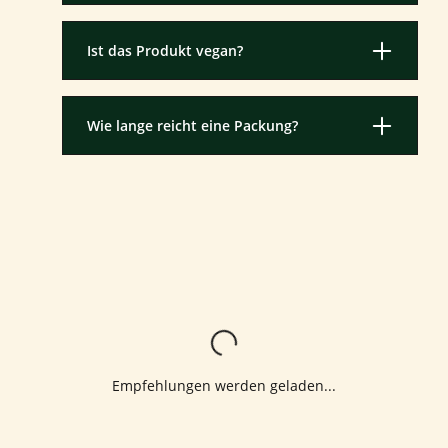
Ist das Produkt vegan?
Wie lange reicht eine Packung?
Lädt...
Empfehlungen werden geladen...