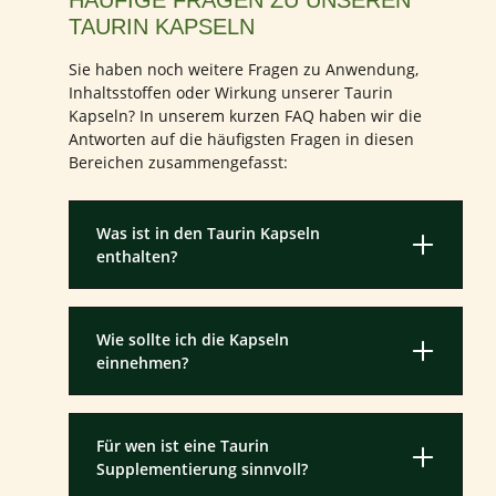
HÄUFIGE FRAGEN ZU UNSEREN
TAURIN KAPSELN
Sie haben noch weitere Fragen zu Anwendung,
Inhaltsstoffen oder Wirkung unserer Taurin
Kapseln? In unserem kurzen FAQ haben wir die
Antworten auf die häufigsten Fragen in diesen
Bereichen zusammengefasst:
Was ist in den Taurin Kapseln
enthalten?
Wie sollte ich die Kapseln
einnehmen?
Für wen ist eine Taurin
Supplementierung sinnvoll?