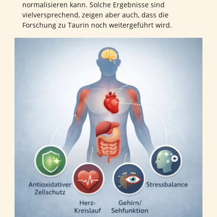
normalisieren kann. Solche Ergebnisse sind
vielversprechend, zeigen aber auch, dass die
Forschung zu Taurin noch weitergeführt wird.