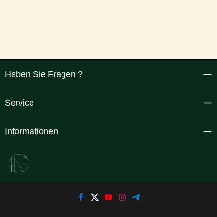
Haben Sie Fragen ?
Service
Informationen