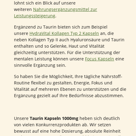
lohnt sich ein Blick auf unsere
weiteren
Nahrungsergänzungsmittel zur
Leistungssteigerung
.
Ergänzend zu Taurin bieten sich zum Beispiel
unsere
HydraVital Kollagen Typ 2 Kapseln
an, die
neben Kollagen Typ II auch Hyaluronsäure und Taurin
enthalten und so Gelenke, Haut und Vitalität
gleichzeitig unterstützen. Für die Unterstützung der
mentalen Leistung können unsere
Focus Kapseln
eine
sinnvolle Ergänzung sein.
So haben Sie die Möglichkeit, Ihre tägliche Nährstoff-
Routine flexibel zu gestalten, Energie, Fokus und
Vitalität auf mehreren Ebenen zu unterstützen und die
Ergänzung gezielt auf Ihre Bedürfnisse abzustimmen.
Unsere
Taurin Kapseln 1000mg
heben sich deutlich
von vielen Konkurrenzprodukten ab. Wir setzen
bewusst auf eine hohe Dosierung, absolute Reinheit