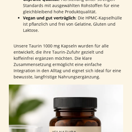
Standards mit ausgewählten Rohstoffen für eine
gleichbleibend hohe Produktqualität.
Vegan und gut verträglich
: Die HPMC-Kapselhülle
ist pflanzlich und frei von Gelatine, Gluten und
Laktose.
Unsere Taurin 1000 mg Kapseln wurden für alle
entwickelt, die ihre Taurin-Zufuhr gezielt und
koffeinfrei ergänzen möchten. Die klare
Zusammensetzung ermöglicht eine einfache
Integration in den Alltag und eignet sich ideal für eine
bewusste, langfristige Nahrungsergänzung.