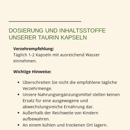
DOSIERUNG UND INHALTSSTOFFE
UNSERER TAURIN KAPSELN
Verzehrempfehlung:
Täglich 1-2 Kapseln mit ausreichend Wasser
einnehmen.
Wichtige Hinweise:
Überschreiten Sie nicht die empfohlene tägliche
Verzehrmenge.
Unsere Nahrungsergänzungsmittel stellen keinen
Ersatz für eine ausgewogene und
abwechslungsreiche Ernährung dar.
Außerhalb der Reichweite von Kindern
aufbewahren.
An einem kühlen und trockenen Ort lagern.