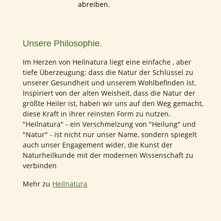
abreiben.
Unsere Philosophie.
Im Herzen von Heilnatura liegt eine einfache , aber
tiefe Überzeugung: dass die Natur der Schlüssel zu
unserer Gesundheit und unserem Wohlbefinden ist.
Inspiriert von der alten Weisheit, dass die Natur der
größte Heiler ist, haben wir uns auf den Weg gemacht,
diese Kraft in ihrer reinsten Form zu nutzen.
"Heilnatura" - ein Verschmelzung von "Heilung" und
"Natur" - ist nicht nur unser Name, sondern spiegelt
auch unser Engagement wider, die Kunst der
Naturheilkunde mit der modernen Wissenschaft zu
verbinden
Mehr zu
Heilnatura