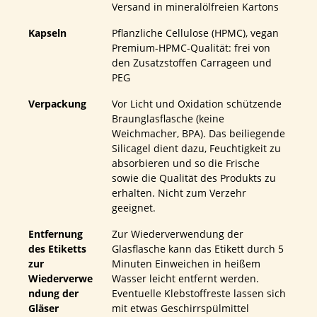
Versand in mineralölfreien Kartons
Kapseln
Pflanzliche Cellulose (HPMC), vegan
Premium-HPMC-Qualität: frei von
den Zusatzstoffen Carrageen und
PEG
Verpackung
Vor Licht und Oxidation schützende
Braunglasflasche (keine
Weichmacher, BPA). Das beiliegende
Silicagel dient dazu, Feuchtigkeit zu
absorbieren und so die Frische
sowie die Qualität des Produkts zu
erhalten. Nicht zum Verzehr
geeignet.
Entfernung
Zur Wiederverwendung der
des Etiketts
Glasflasche kann das Etikett durch 5
zur
Minuten Einweichen in heißem
Wiederverwe
Wasser leicht entfernt werden.
ndung der
Eventuelle Klebstoffreste lassen sich
Gläser
mit etwas Geschirrspülmittel