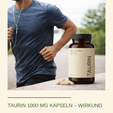
TAURIN 1000 MG KAPSELN – WIRKUNG