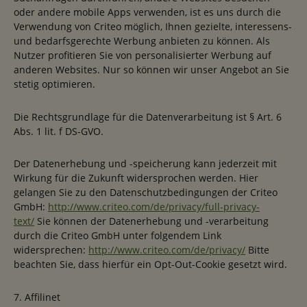
oder andere mobile Apps verwenden, ist es uns durch die
Verwendung von Criteo möglich, Ihnen gezielte, interessens-
und bedarfsgerechte Werbung anbieten zu können. Als
Nutzer profitieren Sie von personalisierter Werbung auf
anderen Websites. Nur so können wir unser Angebot an Sie
stetig optimieren.
Die Rechtsgrundlage für die Datenverarbeitung ist § Art. 6
Abs. 1 lit. f DS-GVO.
Der Datenerhebung und -speicherung kann jederzeit mit
Wirkung für die Zukunft widersprochen werden. Hier
gelangen Sie zu den Datenschutzbedingungen der Criteo
GmbH:
http://www.criteo.com/de/privacy/full-privacy-
text/
Sie können der Datenerhebung und -verarbeitung
durch die Criteo GmbH unter folgendem Link
widersprechen:
http://www.criteo.com/de/privacy/
Bitte
beachten Sie, dass hierfür ein Opt-Out-Cookie gesetzt wird.
7. Affilinet