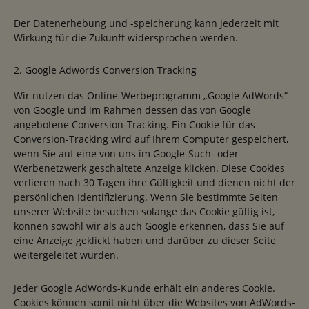
Der Datenerhebung und -speicherung kann jederzeit mit
Wirkung für die Zukunft widersprochen werden.
2. Google Adwords Conversion Tracking
Wir nutzen das Online-Werbeprogramm „Google AdWords“
von Google und im Rahmen dessen das von Google
angebotene Conversion-Tracking. Ein Cookie für das
Conversion-Tracking wird auf Ihrem Computer gespeichert,
wenn Sie auf eine von uns im Google-Such- oder
Werbenetzwerk geschaltete Anzeige klicken. Diese Cookies
verlieren nach 30 Tagen ihre Gültigkeit und dienen nicht der
persönlichen Identifizierung. Wenn Sie bestimmte Seiten
unserer Website besuchen solange das Cookie gültig ist,
können sowohl wir als auch Google erkennen, dass Sie auf
eine Anzeige geklickt haben und darüber zu dieser Seite
weitergeleitet wurden.
Jeder Google AdWords-Kunde erhält ein anderes Cookie.
Cookies können somit nicht über die Websites von AdWords-