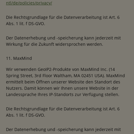
ntl/de/policies/privacy/
Die Rechtsgrundlage für die Datenverarbeitung ist Art. 6
Abs. 1 lit. f DS-GVO.
Der Datenerhebung und -speicherung kann jederzeit mit
Wirkung für die Zukunft widersprochen werden.
11. MaxMind
Wir verwenden GeoIP2-Produkte von MaxMind Inc. (14
Spring Street, 3rd Floor Waltham, MA 02451 USA). MaxMind
ermittelt beim Öffnen unserer Website den Standort des
Nutzers. Damit können wir Ihnen unsere Website in der
Landessprache Ihres IP-Standorts zur Verfügung stellen.
Die Rechtsgrundlage für die Datenverarbeitung ist Art. 6
Abs. 1 lit. f DS-GVO.
Der Datenerhebung und -speicherung kann jederzeit mit