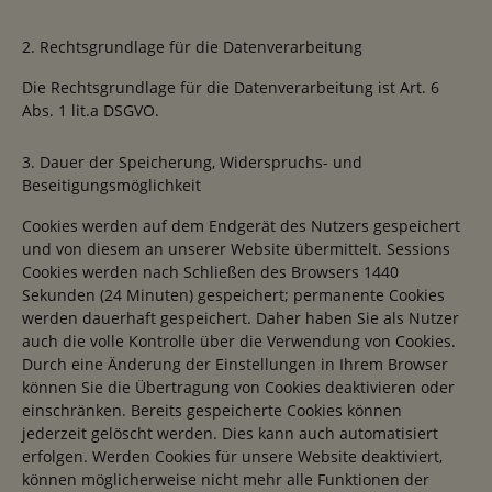
2. Rechtsgrundlage für die Datenverarbeitung
Die Rechtsgrundlage für die Datenverarbeitung ist Art. 6
Abs. 1 lit.a DSGVO.
3. Dauer der Speicherung, Widerspruchs- und
Beseitigungsmöglichkeit
Cookies werden auf dem Endgerät des Nutzers gespeichert
und von diesem an unserer Website übermittelt. Sessions
Cookies werden nach Schließen des Browsers 1440
Sekunden (24 Minuten) gespeichert; permanente Cookies
werden dauerhaft gespeichert. Daher haben Sie als Nutzer
auch die volle Kontrolle über die Verwendung von Cookies.
Durch eine Änderung der Einstellungen in Ihrem Browser
können Sie die Übertragung von Cookies deaktivieren oder
einschränken. Bereits gespeicherte Cookies können
jederzeit gelöscht werden. Dies kann auch automatisiert
erfolgen. Werden Cookies für unsere Website deaktiviert,
können möglicherweise nicht mehr alle Funktionen der