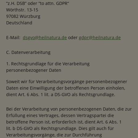
“z.H. DSB” oder “to attn. GDPR“
Wörthstr. 13-15
97082 Würzburg
Deutschland
E-Mail:
dsgvo@heilnatura.de
oder
gdpr@heilnatura.de
C. Datenverarbeitung
1. Rechtsgrundlage für die Verarbeitung
personenbezogener Daten
Soweit wir für Verarbeitungsvorgänge personenbezogener
Daten eine Einwilligung der betroffenen Person einholen,
dient Art. 6 Abs. 1 lit. a DS-GVO als Rechtsgrundlage.
Bei der Verarbeitung von personenbezogenen Daten, die zur
Erfüllung eines Vertrages, dessen Vertragspartei die
betroffene Person ist, erforderlich ist, dient Art. 6 Abs. 1
lit. b DS-GVO als Rechtsgrundlage. Dies gilt auch für
Verarbeitungsvorgänge, die zur Durchführung