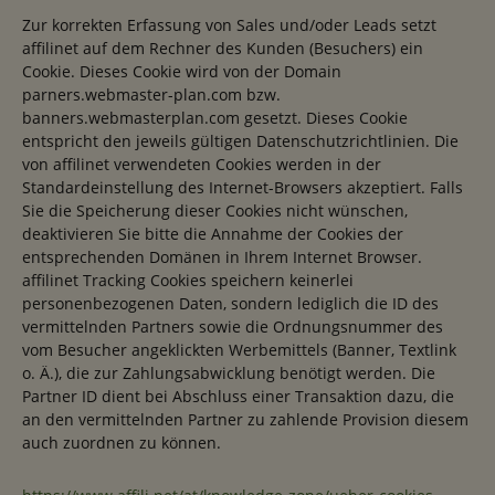
Zur korrekten Erfassung von Sales und/oder Leads setzt
affilinet auf dem Rechner des Kunden (Besuchers) ein
Cookie. Dieses Cookie wird von der Domain
parners.webmaster-plan.com bzw.
banners.webmasterplan.com gesetzt. Dieses Cookie
entspricht den jeweils gültigen Datenschutzrichtlinien. Die
von affilinet verwendeten Cookies werden in der
Standardeinstellung des Internet-Browsers akzeptiert. Falls
Sie die Speicherung dieser Cookies nicht wünschen,
deaktivieren Sie bitte die Annahme der Cookies der
entsprechenden Domänen in Ihrem Internet Browser.
affilinet Tracking Cookies speichern keinerlei
personenbezogenen Daten, sondern lediglich die ID des
vermittelnden Partners sowie die Ordnungsnummer des
vom Besucher angeklickten Werbemittels (Banner, Textlink
o. Ä.), die zur Zahlungsabwicklung benötigt werden. Die
Partner ID dient bei Abschluss einer Transaktion dazu, die
an den vermittelnden Partner zu zahlende Provision diesem
auch zuordnen zu können.