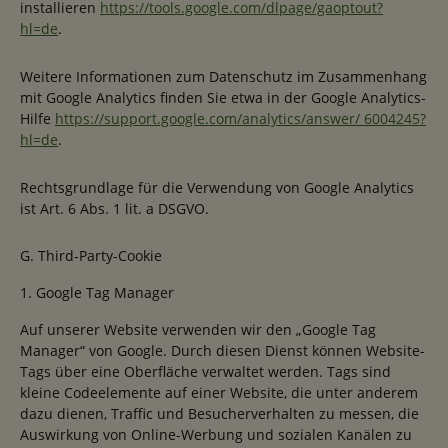
installieren
https://tools.google.com/dlpage/gaoptout?
hl=de
.
Weitere Informationen zum Datenschutz im Zusammenhang
mit Google Analytics finden Sie etwa in der Google Analytics-
Hilfe
https://support.google.com/analytics/answer/ 6004245?
hl=de
.
Rechtsgrundlage für die Verwendung von Google Analytics
ist Art. 6 Abs. 1 lit. a DSGVO.
G. Third-Party-Cookie
1. Google Tag Manager
Auf unserer Website verwenden wir den „Google Tag
Manager“ von Google. Durch diesen Dienst können Website-
Tags über eine Oberfläche verwaltet werden. Tags sind
kleine Codeelemente auf einer Website, die unter anderem
dazu dienen, Traffic und Besucherverhalten zu messen, die
Auswirkung von Online-Werbung und sozialen Kanälen zu