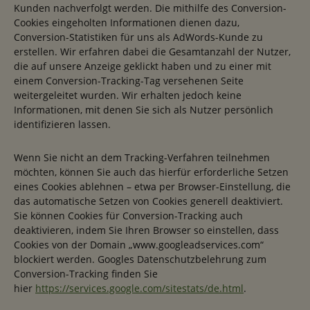
Kunden nachverfolgt werden. Die mithilfe des Conversion-
Cookies eingeholten Informationen dienen dazu,
Conversion-Statistiken für uns als AdWords-Kunde zu
erstellen. Wir erfahren dabei die Gesamtanzahl der Nutzer,
die auf unsere Anzeige geklickt haben und zu einer mit
einem Conversion-Tracking-Tag versehenen Seite
weitergeleitet wurden. Wir erhalten jedoch keine
Informationen, mit denen Sie sich als Nutzer persönlich
identifizieren lassen.
Wenn Sie nicht an dem Tracking-Verfahren teilnehmen
möchten, können Sie auch das hierfür erforderliche Setzen
eines Cookies ablehnen – etwa per Browser-Einstellung, die
das automatische Setzen von Cookies generell deaktiviert.
Sie können Cookies für Conversion-Tracking auch
deaktivieren, indem Sie Ihren Browser so einstellen, dass
Cookies von der Domain „www.googleadservices.com“
blockiert werden. Googles Datenschutzbelehrung zum
Conversion-Tracking finden Sie
hier
https://services.google.com/sitestats/de.html
.