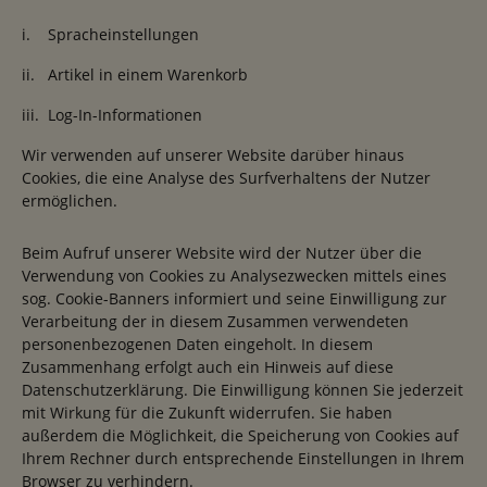
i. Spracheinstellungen
ii. Artikel in einem Warenkorb
iii. Log-In-Informationen
Wir verwenden auf unserer Website darüber hinaus
Cookies, die eine Analyse des Surfverhaltens der Nutzer
ermöglichen.
Beim Aufruf unserer Website wird der Nutzer über die
Verwendung von Cookies zu Analysezwecken mittels eines
sog. Cookie-Banners informiert und seine Einwilligung zur
Verarbeitung der in diesem Zusammen verwendeten
personenbezogenen Daten eingeholt. In diesem
Zusammenhang erfolgt auch ein Hinweis auf diese
Datenschutzerklärung. Die Einwilligung können Sie jederzeit
mit Wirkung für die Zukunft widerrufen. Sie haben
außerdem die Möglichkeit, die Speicherung von Cookies auf
Ihrem Rechner durch entsprechende Einstellungen in Ihrem
Browser zu verhindern.