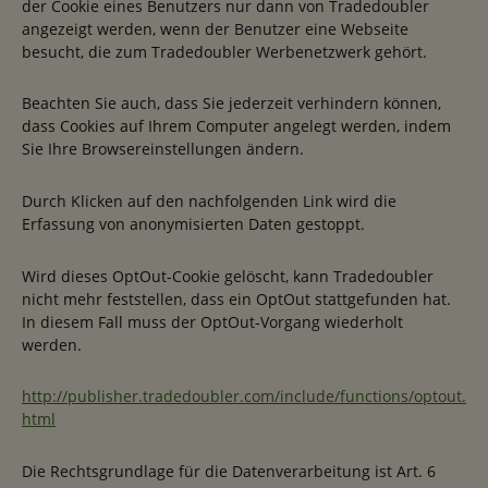
der Cookie eines Benutzers nur dann von Tradedoubler
angezeigt werden, wenn der Benutzer eine Webseite
besucht, die zum Tradedoubler Werbenetzwerk gehört.
Beachten Sie auch, dass Sie jederzeit verhindern können,
dass Cookies auf Ihrem Computer angelegt werden, indem
Sie Ihre Browsereinstellungen ändern.
Durch Klicken auf den nachfolgenden Link wird die
Erfassung von anonymisierten Daten gestoppt.
Wird dieses OptOut-Cookie gelöscht, kann Tradedoubler
nicht mehr feststellen, dass ein OptOut stattgefunden hat.
In diesem Fall muss der OptOut-Vorgang wiederholt
werden.
http://publisher.tradedoubler.com/include/functions/optout.
html
Die Rechtsgrundlage für die Datenverarbeitung ist Art. 6