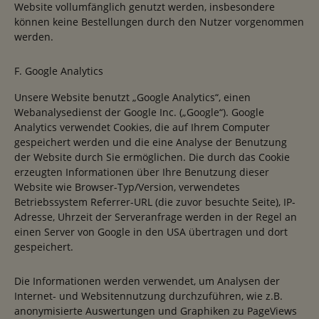
Website vollumfänglich genutzt werden, insbesondere
können keine Bestellungen durch den Nutzer vorgenommen
werden.
F. Google Analytics
Unsere Website benutzt „Google Analytics“, einen
Webanalysedienst der Google Inc. („Google“). Google
Analytics verwendet Cookies, die auf Ihrem Computer
gespeichert werden und die eine Analyse der Benutzung
der Website durch Sie ermöglichen. Die durch das Cookie
erzeugten Informationen über Ihre Benutzung dieser
Website wie Browser-Typ/Version, verwendetes
Betriebssystem Referrer-URL (die zuvor besuchte Seite), IP-
Adresse, Uhrzeit der Serveranfrage werden in der Regel an
einen Server von Google in den USA übertragen und dort
gespeichert.
Die Informationen werden verwendet, um Analysen der
Internet- und Websitennutzung durchzuführen, wie z.B.
anonymisierte Auswertungen und Graphiken zu PageViews