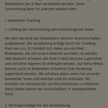
Newsletters per E-Mail verarbeitet werden. Diese
Zustimmung kann ich jederzeit wiederrufen.
I. Newsletter-Tracking
1. Umfang der Verarbeitung personenbezogener Daten
Mit dem Versand des Newsletters wird Ihr Nutzerverhalten
ausgewertet. Die Auswertung erfolgt durch ein Tracking-
Pixel von uns. Es handelt sich dabei um ein-Pixel-
Bilddateien, die auf unsere Website verlinken. Es werden
Web-Beacons erhoben, die Ihrer E-Mail-Adresse zugeordnet
und mit einer eigenen ID verknüpft werden. Auf diese Weise
können auch im Newsletter erhaltene Links eindeutig
zugeordnet werden. Wir erheben dabei, wann Sie unseren
Newsletter lesen und welchen Link Sie anklicken. Wir
erstellen ein Nutzerprofil, um Ihre Interessen zu erkennen.
Diese Daten nutzen wir ausschließlich in anonymisierter
Form.
2. Rechtsgrundlage für die Verarbeitung