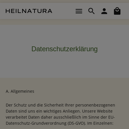
Zum Hauptinhalt springen
Wa
Datenschutzerklärung
A. Allgemeines
Der Schutz und die Sicherheit Ihrer personenbezogenen
Daten sind uns ein wichtiges Anliegen. Unsere Website
verarbeitet Daten daher ausschließlich im Sinne der EU-
Datenschutz-Grundverordnung (DS-GVO). Im Einzelnen: