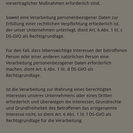
vorvertraglicher Maßnahmen erforderlich sind.
Soweit eine Verarbeitung personenbezogener Daten zur
Erfüllung einer rechtlichen Verpflichtung erforderlich ist,
der unser Unternehmen unterliegt, dient Art. 6 Abs. 1 lit. c
DS-GVO als Rechtsgrundlage.
Für den Fall, dass lebenswichtige Interessen der betroffenen
Person oder einer anderen natürlichen Person eine
Verarbeitung personenbezogener Daten erforderlich
machen, dient Art. 6 Abs. 1 lit. d DS-GVO als
Rechtsgrundlage.
Ist die Verarbeitung zur Wahrung eines berechtigten
Interesses unseres Unternehmens oder eines Dritten
erforderlich und überwiegen die Interessen, Grundrechte
und Grundfreiheiten des Betroffenen das erstgenannte
Interesse nicht, so dient Art. 6 Abs. 1 lit. f DS-GVO als
Rechtsgrundlage für die Verarbeitung