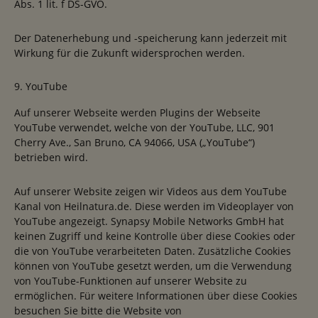
Abs. 1 lit. f DS-GVO.
Der Datenerhebung und -speicherung kann jederzeit mit
Wirkung für die Zukunft widersprochen werden.
9. YouTube
Auf unserer Webseite werden Plugins der Webseite
YouTube verwendet, welche von der YouTube, LLC, 901
Cherry Ave., San Bruno, CA 94066, USA („YouTube“)
betrieben wird.
Auf unserer Website zeigen wir Videos aus dem YouTube
Kanal von Heilnatura.de. Diese werden im Videoplayer von
YouTube angezeigt. Synapsy Mobile Networks GmbH hat
keinen Zugriff und keine Kontrolle über diese Cookies oder
die von YouTube verarbeiteten Daten. Zusätzliche Cookies
können von YouTube gesetzt werden, um die Verwendung
von YouTube-Funktionen auf unserer Website zu
ermöglichen. Für weitere Informationen über diese Cookies
besuchen Sie bitte die Website von