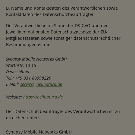
B. Name und Kontaktdaten des Verantwortlichen sowie
Kontaktdaten des Datenschutzbeauftragten
Der Verantwortliche im Sinne der DS-GVO und der
jeweiligen nationalen Datenschutzgesetze der EU-
Mitgliedsstaaten sowie sonstiger datenschutzrechtlicher
Bestimmungen ist die:
Synapsy Mobile Networks GmbH
Wörthstr. 13-15
Deutschland
Tel.: +49 931 80998220
E-Mail:
service@heilnatura.de
Website:
https://heilnatura.de
Der Datenschutzbeauftragte des Verantwortlichen ist zu
erreichen unter:
Synapsy Mobile Networks GmbH