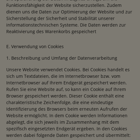
Funktionsfähigkeit der Website sicherzustellen. Zudem
dienen uns die Daten zur Optimierung der Website und zur
Sicherstellung der Sicherheit und Stabilität unserer
informationstechnischen Systeme. Die Daten werden zur
Reaktivierung des Warenkorbs gespeichert
E. Verwendung von Cookies
1. Beschreibung und Umfang der Datenverarbeitung
Unsere Website verwendet Cookies. Bei Cookies handelt es
sich um Textdateien, die im Internetbrowser bzw. vom
Internetbrowser auf Ihrem Endgerät gespeichert werden.
Rufen Sie eine Website auf, so kann ein Cookie auf Ihrem
Browser gespeichert werden. Dieser Cookie enthält eine
charakteristische Zeichenfolge, die eine eindeutige
Identifizierung des Browsers beim erneuten Aufrufen der
Website ermöglicht. In dem Cookie werden Informationen
abgelegt, die sich jeweils im Zusammenhang mit dem
spezifisch eingesetzten Endgerät ergeben. In den Cookies
werden dabei folgende Daten gespeichert und übermittelt: