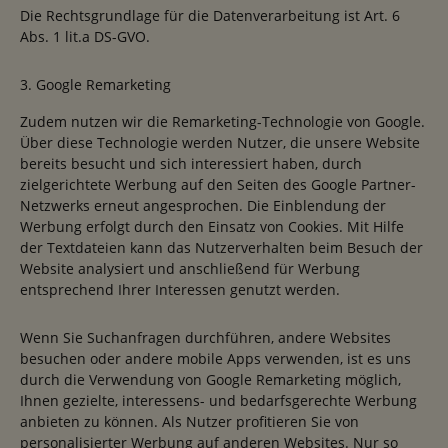
Die Rechtsgrundlage für die Datenverarbeitung ist Art. 6
Abs. 1 lit.a DS-GVO.
3. Google Remarketing
Zudem nutzen wir die Remarketing-Technologie von Google.
Über diese Technologie werden Nutzer, die unsere Website
bereits besucht und sich interessiert haben, durch
zielgerichtete Werbung auf den Seiten des Google Partner-
Netzwerks erneut angesprochen. Die Einblendung der
Werbung erfolgt durch den Einsatz von Cookies. Mit Hilfe
der Textdateien kann das Nutzerverhalten beim Besuch der
Website analysiert und anschließend für Werbung
entsprechend Ihrer Interessen genutzt werden.
Wenn Sie Suchanfragen durchführen, andere Websites
besuchen oder andere mobile Apps verwenden, ist es uns
durch die Verwendung von Google Remarketing möglich,
Ihnen gezielte, interessens- und bedarfsgerechte Werbung
anbieten zu können. Als Nutzer profitieren Sie von
personalisierter Werbung auf anderen Websites. Nur so