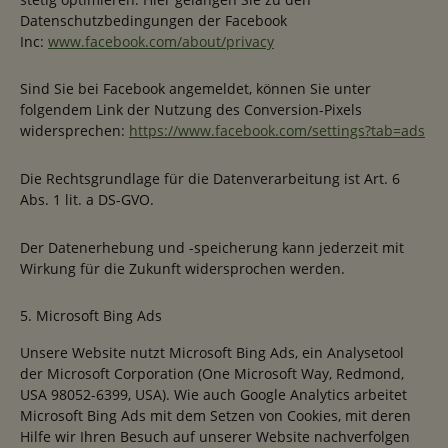
Datenschutzbedingungen der Facebook
Inc:
www.facebook.com/about/privacy
Sind Sie bei Facebook angemeldet, können Sie unter
folgendem Link der Nutzung des Conversion-Pixels
widersprechen:
https://www.facebook.com/settings?tab=ads
Die Rechtsgrundlage für die Datenverarbeitung ist Art. 6
Abs. 1 lit. a DS-GVO.
Der Datenerhebung und -speicherung kann jederzeit mit
Wirkung für die Zukunft widersprochen werden.
5. Microsoft Bing Ads
Unsere Website nutzt Microsoft Bing Ads, ein Analysetool
der Microsoft Corporation (One Microsoft Way, Redmond,
USA 98052-6399, USA). Wie auch Google Analytics arbeitet
Microsoft Bing Ads mit dem Setzen von Cookies, mit deren
Hilfe wir Ihren Besuch auf unserer Website nachverfolgen