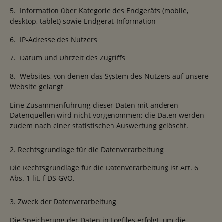
5. Information über Kategorie des Endgeräts (mobile,
desktop, tablet) sowie Endgerät-Information
6. IP-Adresse des Nutzers
7. Datum und Uhrzeit des Zugriffs
8. Websites, von denen das System des Nutzers auf unsere
Website gelangt
Eine Zusammenführung dieser Daten mit anderen
Datenquellen wird nicht vorgenommen; die Daten werden
zudem nach einer statistischen Auswertung gelöscht.
2. Rechtsgrundlage für die Datenverarbeitung
Die Rechtsgrundlage für die Datenverarbeitung ist Art. 6
Abs. 1 lit. f DS-GVO.
3. Zweck der Datenverarbeitung
Die Speicherung der Daten in Logfiles erfolgt, um die