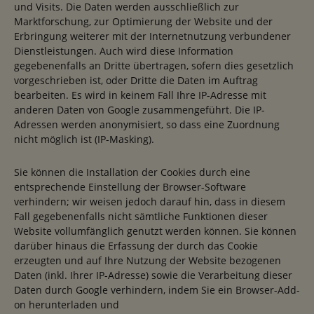
und Visits. Die Daten werden ausschließlich zur
Marktforschung, zur Optimierung der Website und der
Erbringung weiterer mit der Internetnutzung verbundener
Dienstleistungen. Auch wird diese Information
gegebenenfalls an Dritte übertragen, sofern dies gesetzlich
vorgeschrieben ist, oder Dritte die Daten im Auftrag
bearbeiten. Es wird in keinem Fall Ihre IP-Adresse mit
anderen Daten von Google zusammengeführt. Die IP-
Adressen werden anonymisiert, so dass eine Zuordnung
nicht möglich ist (IP-Masking).
Sie können die Installation der Cookies durch eine
entsprechende Einstellung der Browser-Software
verhindern; wir weisen jedoch darauf hin, dass in diesem
Fall gegebenenfalls nicht sämtliche Funktionen dieser
Website vollumfänglich genutzt werden können. Sie können
darüber hinaus die Erfassung der durch das Cookie
erzeugten und auf Ihre Nutzung der Website bezogenen
Daten (inkl. Ihrer IP-Adresse) sowie die Verarbeitung dieser
Daten durch Google verhindern, indem Sie ein Browser-Add-
on herunterladen und