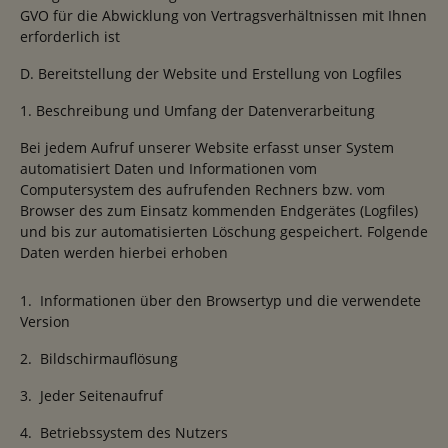
GVO für die Abwicklung von Vertragsverhältnissen mit Ihnen
erforderlich ist
D. Bereitstellung der Website und Erstellung von Logfiles
1. Beschreibung und Umfang der Datenverarbeitung
Bei jedem Aufruf unserer Website erfasst unser System
automatisiert Daten und Informationen vom
Computersystem des aufrufenden Rechners bzw. vom
Browser des zum Einsatz kommenden Endgerätes (Logfiles)
und bis zur automatisierten Löschung gespeichert. Folgende
Daten werden hierbei erhoben
1. Informationen über den Browsertyp und die verwendete
Version
2. Bildschirmauflösung
3. Jeder Seitenaufruf
4. Betriebssystem des Nutzers