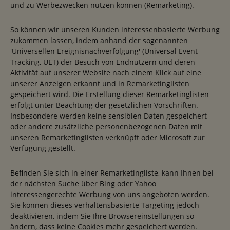
und zu Werbezwecken nutzen können (Remarketing).
So können wir unseren Kunden interessenbasierte Werbung
zukommen lassen, indem anhand der sogenannten
'Universellen Ereignisnachverfolgung' (Universal Event
Tracking, UET) der Besuch von Endnutzern und deren
Aktivität auf unserer Website nach einem Klick auf eine
unserer Anzeigen erkannt und in Remarketinglisten
gespeichert wird. Die Erstellung dieser Remarketinglisten
erfolgt unter Beachtung der gesetzlichen Vorschriften.
Insbesondere werden keine sensiblen Daten gespeichert
oder andere zusätzliche personenbezogenen Daten mit
unseren Remarketinglisten verknüpft oder Microsoft zur
Verfügung gestellt.
Befinden Sie sich in einer Remarketingliste, kann Ihnen bei
der nächsten Suche über Bing oder Yahoo
interessengerechte Werbung von uns angeboten werden.
Sie können dieses verhaltensbasierte Targeting jedoch
deaktivieren, indem Sie Ihre Browsereinstellungen so
ändern, dass keine Cookies mehr gespeichert werden.