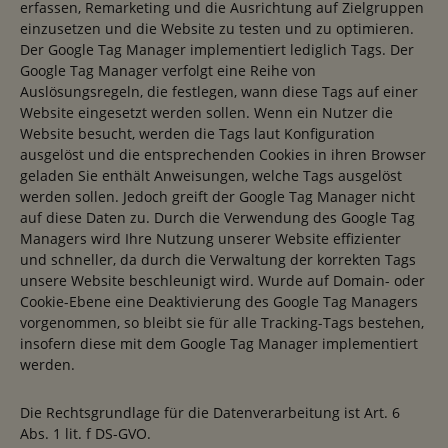
erfassen, Remarketing und die Ausrichtung auf Zielgruppen
einzusetzen und die Website zu testen und zu optimieren.
Der Google Tag Manager implementiert lediglich Tags. Der
Google Tag Manager verfolgt eine Reihe von
Auslösungsregeln, die festlegen, wann diese Tags auf einer
Website eingesetzt werden sollen. Wenn ein Nutzer die
Website besucht, werden die Tags laut Konfiguration
ausgelöst und die entsprechenden Cookies in ihren Browser
geladen Sie enthält Anweisungen, welche Tags ausgelöst
werden sollen. Jedoch greift der Google Tag Manager nicht
auf diese Daten zu. Durch die Verwendung des Google Tag
Managers wird Ihre Nutzung unserer Website effizienter
und schneller, da durch die Verwaltung der korrekten Tags
unsere Website beschleunigt wird. Wurde auf Domain- oder
Cookie-Ebene eine Deaktivierung des Google Tag Managers
vorgenommen, so bleibt sie für alle Tracking-Tags bestehen,
insofern diese mit dem Google Tag Manager implementiert
werden.
Die Rechtsgrundlage für die Datenverarbeitung ist Art. 6
Abs. 1 lit. f DS-GVO.