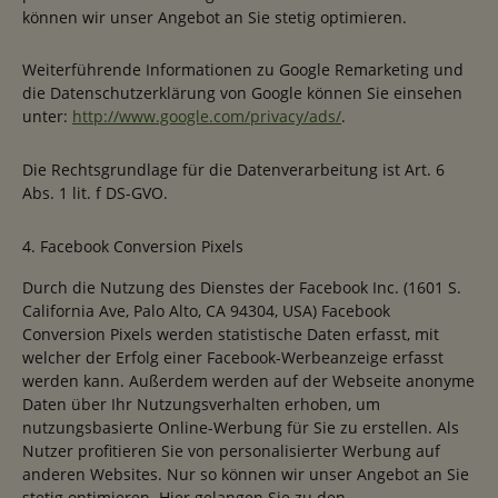
können wir unser Angebot an Sie stetig optimieren.
Weiterführende Informationen zu Google Remarketing und
die Datenschutzerklärung von Google können Sie einsehen
unter:
http://www.google.com/privacy/ads/
.
Die Rechtsgrundlage für die Datenverarbeitung ist Art. 6
Abs. 1 lit. f DS-GVO.
4. Facebook Conversion Pixels
Durch die Nutzung des Dienstes der Facebook Inc. (1601 S.
California Ave, Palo Alto, CA 94304, USA) Facebook
Conversion Pixels werden statistische Daten erfasst, mit
welcher der Erfolg einer Facebook-Werbeanzeige erfasst
werden kann. Außerdem werden auf der Webseite anonyme
Daten über Ihr Nutzungsverhalten erhoben, um
nutzungsbasierte Online-Werbung für Sie zu erstellen. Als
Nutzer profitieren Sie von personalisierter Werbung auf
anderen Websites. Nur so können wir unser Angebot an Sie
stetig optimieren. Hier gelangen Sie zu den