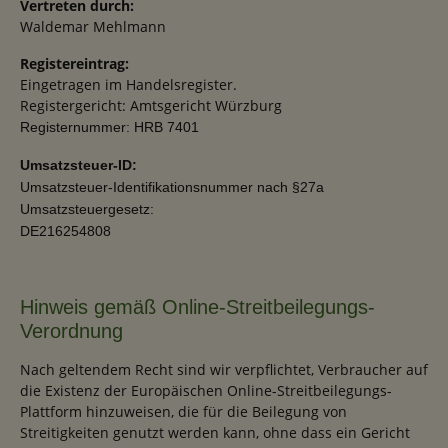
Vertreten durch:
Waldemar Mehlmann
Registereintrag:
Eingetragen im Handelsregister.
Registergericht: Amtsgericht Würzburg
Registernummer: HRB 7401
Umsatzsteuer-ID:
Umsatzsteuer-Identifikationsnummer nach §27a
Umsatzsteuergesetz:
DE216254808
Hinweis gemäß Online-Streitbeilegungs-
Verordnung
Nach geltendem Recht sind wir verpflichtet, Verbraucher auf
die Existenz der Europäischen Online-Streitbeilegungs-
Plattform hinzuweisen, die für die Beilegung von
Streitigkeiten genutzt werden kann, ohne dass ein Gericht