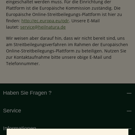
eingeschaltet werden muss. Für die Einrichtung der
Plattform ist die Europäische Kommission zuständig. Die
Europäische Online-Streitbeilegungs-Plattform ist hier zu
finden:
http://ec.europa.eu/odr
. Unsere E-Mail
lautet:
service@heilnatura.de
Wir weisen aber darauf hin, dass wir nicht bereit sind, uns
am Streitbeilegungsverfahren im Rahmen der Europäischen
Online-Streitbeilegungs-Plattform zu beteiligen. Nutzen Sie
zur Kontaktaufnahme bitte unsere obige E-Mail und
Telefonnummer.
Haben Sie Fragen ?
Service
Informationen