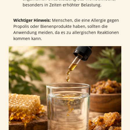
besonders in Zeiten erhöhter Belastung.
Wichtiger Hinweis:
Menschen, die eine Allergie gegen
Propolis oder Bienenprodukte haben, sollten die
Anwendung meiden, da es zu allergischen Reaktionen
kommen kann.