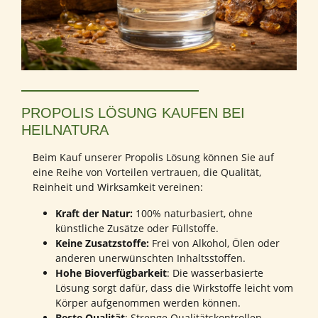
PROPOLIS LÖSUNG KAUFEN BEI
HEILNATURA
Beim Kauf unserer Propolis Lösung können Sie auf
eine Reihe von Vorteilen vertrauen, die Qualität,
Reinheit und Wirksamkeit vereinen:
Kraft der Natur:
100% naturbasiert, ohne
künstliche Zusätze oder Füllstoffe.
Keine Zusatzstoffe:
Frei von Alkohol, Ölen oder
anderen unerwünschten Inhaltsstoffen.
Hohe Bioverfügbarkeit
: Die wasserbasierte
Lösung sorgt dafür, dass die Wirkstoffe leicht vom
Körper aufgenommen werden können.
Beste Qualität
: Strenge Qualitätskontrollen