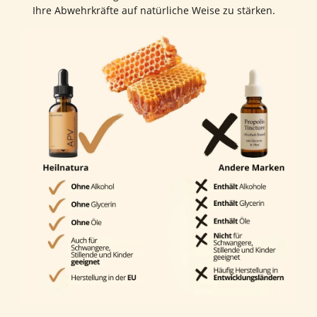
Ihre Abwehrkräfte auf natürliche Weise zu stärken.