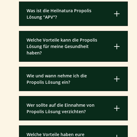
Was ist die Heilnatura Propolis
Lösung "APV"?
Welche Vorteile kann die Propolis
Lösung für meine Gesundheit
haben?
Wie und wann nehme ich die
Propolis Lösung ein?
Wer sollte auf die Einnahme von
Propolis Lösung verzichten?
Welche Vorteile haben eure