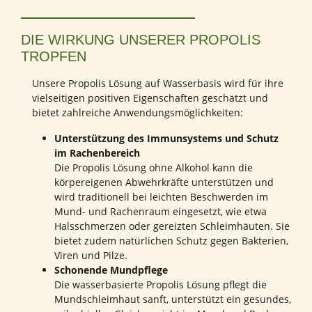
DIE WIRKUNG UNSERER PROPOLIS
TROPFEN
Unsere Propolis Lösung auf Wasserbasis wird für ihre
vielseitigen positiven Eigenschaften geschätzt und
bietet zahlreiche Anwendungsmöglichkeiten:
Unterstützung des Immunsystems und Schutz
im Rachenbereich
Die Propolis Lösung ohne Alkohol kann die
körpereigenen Abwehrkräfte unterstützen und
wird traditionell bei leichten Beschwerden im
Mund- und Rachenraum eingesetzt, wie etwa
Halsschmerzen oder gereizten Schleimhäuten. Sie
bietet zudem natürlichen Schutz gegen Bakterien,
Viren und Pilze.
Schonende Mundpflege
Die wasserbasierte Propolis Lösung pflegt die
Mundschleimhaut sanft, unterstützt ein gesundes,