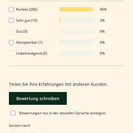
Perfekt (286)
96%
Sehr gut (10)
3%
Gut (0)
0%
Akzeptierbar (1)
0%
Unbefriedigend (0)
0%
Bewerten Sie dieses Produkt!
Teilen Sie Ihre Erfahrungen mit anderen Kunden.
Bewertung schreiben
Bewertungen nur in der aktuellen Sprache anzeigen.
Sortiert nach