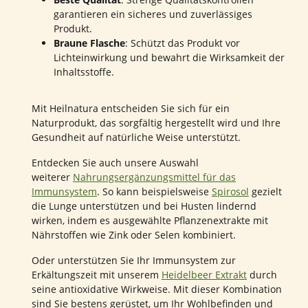
garantieren ein sicheres und zuverlässiges
Produkt.
Braune Flasche
: Schützt das Produkt vor
Lichteinwirkung und bewahrt die Wirksamkeit der
Inhaltsstoffe.
Mit Heilnatura entscheiden Sie sich für ein
Naturprodukt, das sorgfältig hergestellt wird und Ihre
Gesundheit auf natürliche Weise unterstützt.
Entdecken Sie auch unsere Auswahl
weiterer
Nahrungsergänzungsmittel für das
Immunsystem
. So kann beispielsweise
Spirosol
gezielt
die Lunge unterstützen und bei Husten lindernd
wirken, indem es ausgewählte Pflanzenextrakte mit
Nährstoffen wie Zink oder Selen kombiniert.
Oder unterstützen Sie Ihr Immunsystem zur
Erkältungszeit mit unserem
Heidelbeer Extrakt
durch
seine antioxidative Wirkweise. Mit dieser Kombination
sind Sie bestens gerüstet, um Ihr Wohlbefinden und