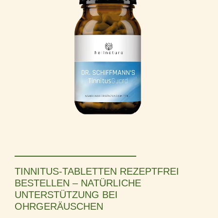
TINNITUS-TABLETTEN REZEPTFREI
BESTELLEN – NATÜRLICHE
UNTERSTÜTZUNG BEI
OHRGERÄUSCHEN