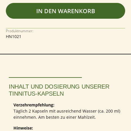
IN DEN WARENKORB
Produktnummer:
HN1021
INHALT UND DOSIERUNG UNSERER
TINNITUS-KAPSELN
Verzehrempfehlung:
Täglich 2 Kapseln mit ausreichend Wasser (ca. 200 ml)
einnehmen. Am besten zu einer Mahlzeit.
Hinweise: