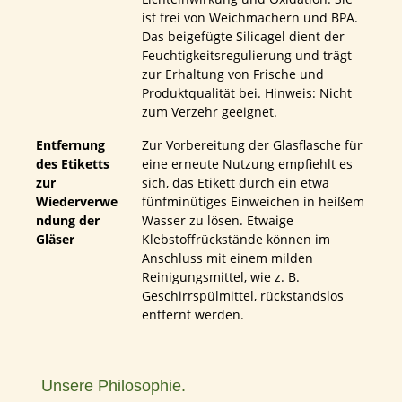
ist frei von Weichmachern und BPA.
Das beigefügte Silicagel dient der
Feuchtigkeitsregulierung und trägt
zur Erhaltung von Frische und
Produktqualität bei. Hinweis: Nicht
zum Verzehr geeignet.
Entfernung
Zur Vorbereitung der Glasflasche für
des Etiketts
eine erneute Nutzung empfiehlt es
zur
sich, das Etikett durch ein etwa
Wiederverwe
fünfminütiges Einweichen in heißem
ndung der
Wasser zu lösen. Etwaige
Gläser
Klebstoffrückstände können im
Anschluss mit einem milden
Reinigungsmittel, wie z. B.
Geschirrspülmittel, rückstandslos
entfernt werden.
Unsere Philosophie.