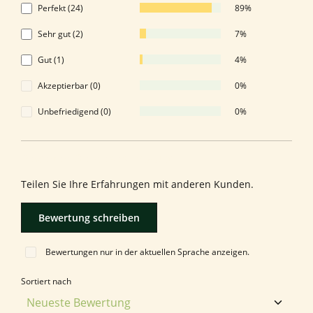
Perfekt (24)
89%
Sehr gut (2)
7%
Gut (1)
4%
Akzeptierbar (0)
0%
Unbefriedigend (0)
0%
Bewerten Sie dieses Produkt!
Teilen Sie Ihre Erfahrungen mit anderen Kunden.
Bewertung schreiben
Bewertungen nur in der aktuellen Sprache anzeigen.
Sortiert nach