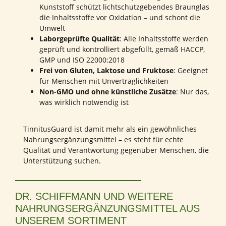
Kunststoff schützt lichtschutzgebendes Braunglas
die Inhaltsstoffe vor Oxidation – und schont die
Umwelt
Laborgeprüfte Qualität
: Alle Inhaltsstoffe werden
geprüft und kontrolliert abgefüllt, gemäß HACCP,
GMP und ISO 22000:2018
Frei von Gluten, Laktose und Fruktose
: Geeignet
für Menschen mit Unverträglichkeiten
Non-GMO und ohne künstliche Zusätze
: Nur das,
was wirklich notwendig ist
TinnitusGuard ist damit mehr als ein gewöhnliches
Nahrungsergänzungsmittel – es steht für echte
Qualität und Verantwortung gegenüber Menschen, die
Unterstützung suchen.
DR. SCHIFFMANN UND WEITERE
NAHRUNGSERGÄNZUNGSMITTEL AUS
UNSEREM SORTIMENT