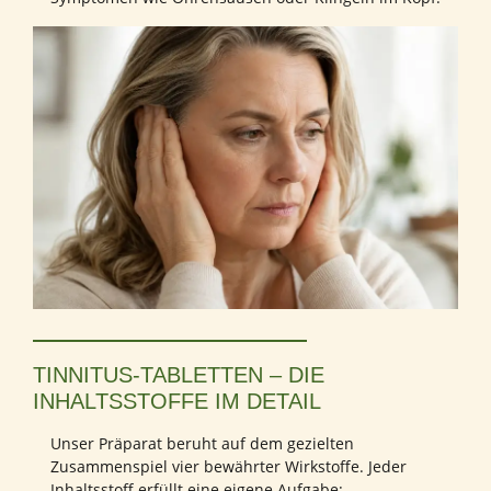
TINNITUS-TABLETTEN – DIE
INHALTSSTOFFE IM DETAIL
Unser Präparat beruht auf dem gezielten
Zusammenspiel vier bewährter Wirkstoffe. Jeder
Inhaltsstoff erfüllt eine eigene Aufgabe: