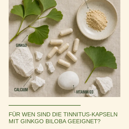
FÜR WEN SIND DIE TINNITUS-KAPSELN
MIT GINKGO BILOBA GEEIGNET?