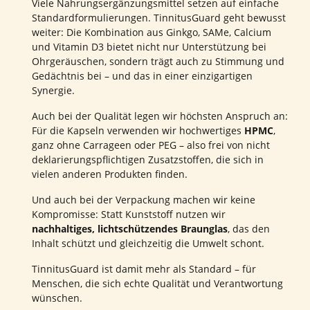
Viele Nahrungsergänzungsmittel setzen auf einfache
Standardformulierungen. TinnitusGuard geht bewusst
weiter: Die Kombination aus Ginkgo, SAMe, Calcium
und Vitamin D3 bietet nicht nur Unterstützung bei
Ohrgeräuschen, sondern trägt auch zu Stimmung und
Gedächtnis bei – und das in einer einzigartigen
Synergie.
Auch bei der Qualität legen wir höchsten Anspruch an:
Für die Kapseln verwenden wir hochwertiges
HPMC
,
ganz ohne Carrageen oder PEG – also frei von nicht
deklarierungspflichtigen Zusatzstoffen, die sich in
vielen anderen Produkten finden.
Und auch bei der Verpackung machen wir keine
Kompromisse: Statt Kunststoff nutzen wir
nachhaltiges, lichtschützendes Braunglas
, das den
Inhalt schützt und gleichzeitig die Umwelt schont.
TinnitusGuard ist damit mehr als Standard – für
Menschen, die sich echte Qualität und Verantwortung
wünschen.