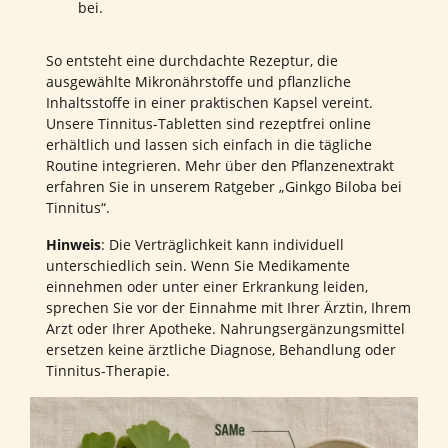
bei.
So entsteht eine durchdachte Rezeptur, die
ausgewählte Mikronährstoffe und pflanzliche
Inhaltsstoffe in einer praktischen Kapsel vereint.
Unsere Tinnitus-Tabletten sind rezeptfrei online
erhältlich und lassen sich einfach in die tägliche
Routine integrieren. Mehr über den Pflanzenextrakt
erfahren Sie in unserem Ratgeber „Ginkgo Biloba bei
Tinnitus“.
Hinweis
: Die Verträglichkeit kann individuell
unterschiedlich sein. Wenn Sie Medikamente
einnehmen oder unter einer Erkrankung leiden,
sprechen Sie vor der Einnahme mit Ihrer Ärztin, Ihrem
Arzt oder Ihrer Apotheke. Nahrungsergänzungsmittel
ersetzen keine ärztliche Diagnose, Behandlung oder
Tinnitus-Therapie.