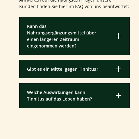
Kunden finden Sie hier im FAQ von uns beantwortet:
Kann das
Nahrungsergänzungsmittel über
einen längeren Zeitraum
eingenommen werden?
Gibt es ein Mittel gegen Tinnitus?
Welche Auswirkungen kann
Tinnitus auf das Leben haben?