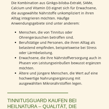
Die Kombination aus Ginkgo-biloba-Extrakt, SAMe,
Calcium und Vitamin D3 eignet sich für Erwachsene,
die ausgewählte Nährstoffe unkompliziert in ihren
Alltag integrieren möchten. Häufige
Anwendungsgebiete sind unter anderem:
Menschen, die von Tinnitus oder
Ohrengeräuschen betroffen sind.
Berufstätige und Personen, die ihren Alltag als
belastend empfinden, beispielsweise bei Stress
oder Lärmbelastung.
Erwachsene, die ihre Nährstoffversorgung auch in
Phasen von Leistungseinbußen bewusst ergänzen
möchten.
Ältere und jüngere Menschen, die Wert auf eine
hochwertige Nahrungsergänzung mit
ausgewählten Mikronährstoffen legen.
TINNITUSGUARD KAUFEN BEI
HEILNATURA – QUALITÄT, DIE