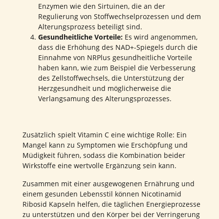
Enzymen wie den Sirtuinen, die an der
Regulierung von Stoffwechselprozessen und dem
Alterungsprozess beteiligt sind.
Gesundheitliche Vorteile:
Es wird angenommen,
dass die Erhöhung des NAD+-Spiegels durch die
Einnahme von NRPlus gesundheitliche Vorteile
haben kann, wie zum Beispiel die Verbesserung
des Zellstoffwechsels, die Unterstützung der
Herzgesundheit und möglicherweise die
Verlangsamung des Alterungsprozesses.
Zusätzlich spielt Vitamin C eine wichtige Rolle: Ein
Mangel kann zu Symptomen wie Erschöpfung und
Müdigkeit führen, sodass die Kombination beider
Wirkstoffe eine wertvolle Ergänzung sein kann.
Zusammen mit einer ausgewogenen Ernährung und
einem gesunden Lebensstil können Nicotinamid
Ribosid Kapseln helfen, die täglichen Energieprozesse
zu unterstützen und den Körper bei der Verringerung