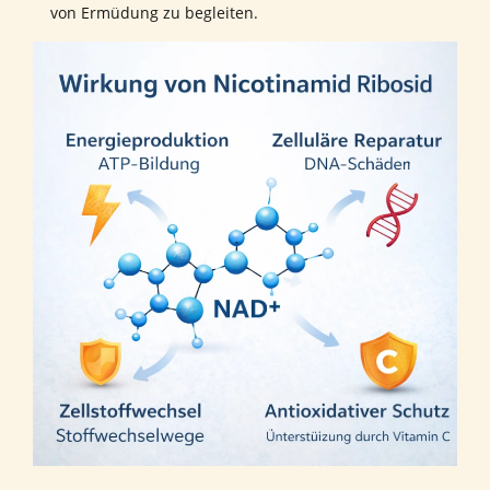
von Ermüdung zu begleiten.