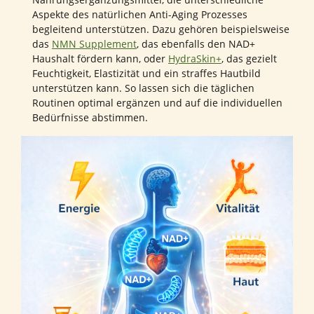
Aspekte des natürlichen Anti-Aging Prozesses
begleitend unterstützen. Dazu gehören beispielsweise
das
NMN Supplement
, das ebenfalls den NAD+
Haushalt fördern kann, oder
HydraSkin+
, das gezielt
Feuchtigkeit, Elastizität und ein straffes Hautbild
unterstützen kann. So lassen sich die täglichen
Routinen optimal ergänzen und auf die individuellen
Bedürfnisse abstimmen.