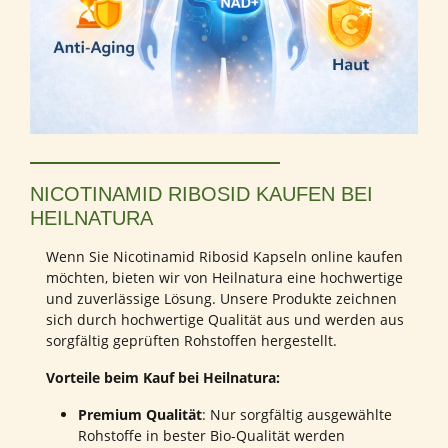
NICOTINAMID RIBOSID KAUFEN BEI
HEILNATURA
Wenn Sie Nicotinamid Ribosid Kapseln online kaufen
möchten, bieten wir von Heilnatura eine hochwertige
und zuverlässige Lösung. Unsere Produkte zeichnen
sich durch hochwertige Qualität aus und werden aus
sorgfältig geprüften Rohstoffen hergestellt.
Vorteile beim Kauf bei Heilnatura:
Premium Qualität
: Nur sorgfältig ausgewählte
Rohstoffe in bester Bio-Qualität werden