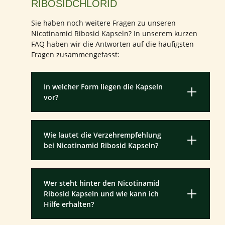
RIBOSIDCHLORID
Sie haben noch weitere Fragen zu unseren
Nicotinamid Ribosid Kapseln? In unserem kurzen
FAQ haben wir die Antworten auf die häufigsten
Fragen zusammengefasst:
In welcher Form liegen die Kapseln
vor?
Wie lautet die Verzehrempfehlung
bei Nicotinamid Ribosid Kapseln?
Wer steht hinter den Nicotinamid
Ribosid Kapseln und wie kann ich
Hilfe erhalten?