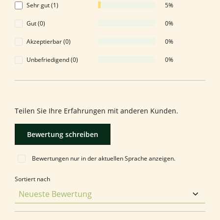
Sehr gut (1)
5%
Gut (0)
0%
Akzeptierbar (0)
0%
Unbefriedigend (0)
0%
Bewerten Sie dieses Produkt!
Teilen Sie Ihre Erfahrungen mit anderen Kunden.
Bewertung schreiben
Bewertungen nur in der aktuellen Sprache anzeigen.
Sortiert nach