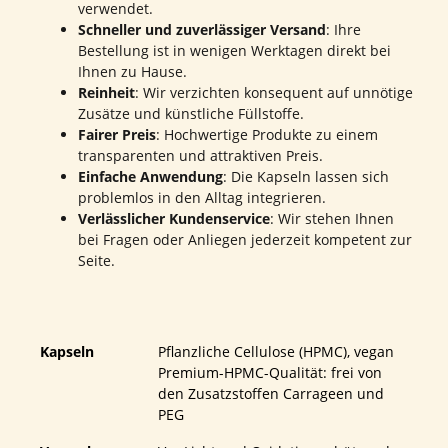
verwendet.
Schneller und zuverlässiger Versand
: Ihre
Bestellung ist in wenigen Werktagen direkt bei
Ihnen zu Hause.
Reinheit
: Wir verzichten konsequent auf unnötige
Zusätze und künstliche Füllstoffe.
Fairer Preis
: Hochwertige Produkte zu einem
transparenten und attraktiven Preis.
Einfache Anwendung
: Die Kapseln lassen sich
problemlos in den Alltag integrieren.
Verlässlicher Kundenservice
: Wir stehen Ihnen
bei Fragen oder Anliegen jederzeit kompetent zur
Seite.
Kapseln
Pflanzliche Cellulose (HPMC), vegan
Premium-HPMC-Qualität: frei von
den Zusatzstoffen Carrageen und
PEG