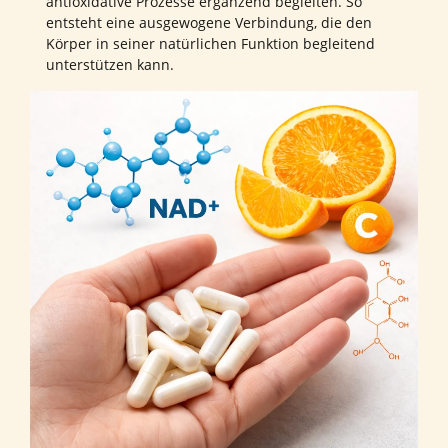
antioxidative Prozesse ergänzend begleiten. So
entsteht eine ausgewogene Verbindung, die den
Körper in seiner natürlichen Funktion begleitend
unterstützen kann.