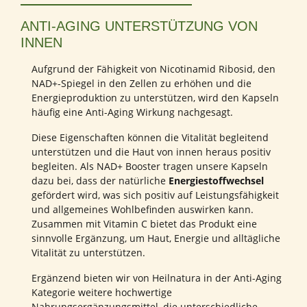
ANTI-AGING UNTERSTÜTZUNG VON
INNEN
Aufgrund der Fähigkeit von Nicotinamid Ribosid, den
NAD+-Spiegel in den Zellen zu erhöhen und die
Energieproduktion zu unterstützen, wird den Kapseln
häufig eine Anti-Aging Wirkung nachgesagt.
Diese Eigenschaften können die Vitalität begleitend
unterstützen und die Haut von innen heraus positiv
begleiten. Als NAD+ Booster tragen unsere Kapseln
dazu bei, dass der natürliche
Energiestoffwechsel
gefördert wird, was sich positiv auf Leistungsfähigkeit
und allgemeines Wohlbefinden auswirken kann.
Zusammen mit Vitamin C bietet das Produkt eine
sinnvolle Ergänzung, um Haut, Energie und alltägliche
Vitalität zu unterstützen.
Ergänzend bieten wir von Heilnatura in der Anti-Aging
Kategorie weitere hochwertige
Nahrungsergänzungsmittel, die unterschiedliche