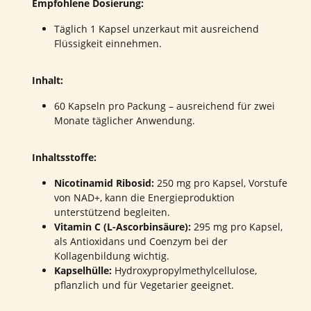
Empfohlene Dosierung:
Täglich 1 Kapsel unzerkaut mit ausreichend
Flüssigkeit einnehmen.
Inhalt:
60 Kapseln pro Packung – ausreichend für zwei
Monate täglicher Anwendung.
Inhaltsstoffe:
Nicotinamid Ribosid:
250 mg pro Kapsel, Vorstufe
von NAD+, kann die Energieproduktion
unterstützend begleiten.
Vitamin C (L-Ascorbinsäure):
295 mg pro Kapsel,
als Antioxidans und Coenzym bei der
Kollagenbildung wichtig.
Kapselhülle:
Hydroxypropylmethylcellulose,
pflanzlich und für Vegetarier geeignet.