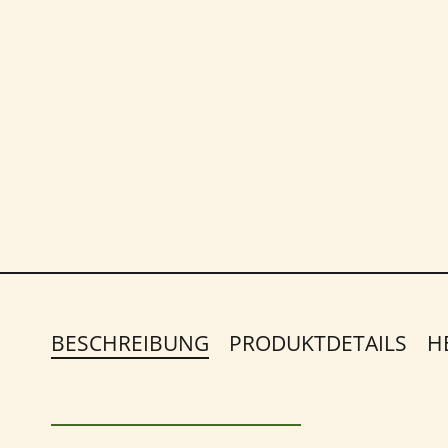
BESCHREIBUNG
PRODUKTDETAILS
H