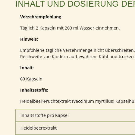
INHALT UND DOSIERUNG DE
Verzehrempfehlung
Täglich 2 Kapseln mit 200 ml Wasser einnehmen.
Hinweis:
Empfohlene tägliche Verzehrmenge nicht überschreiten
Reichweite von Kindern aufbewahren. Kühl und trocken 
Inhalt:
60 Kapseln
Inhaltsstoffe:
Heidelbeer-Fruchtextrakt (Vaccinium myrtillus) Kapselhü
Inhaltsstoffe pro Kapsel
Heidelbeerextrakt