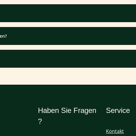
ten?
Haben Sie Fragen
Service
?
Kontakt