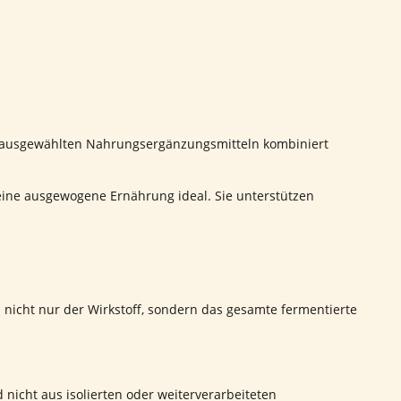
ren ausgewählten Nahrungsergänzungsmitteln kombiniert
ine ausgewogene Ernährung ideal. Sie unterstützen
nicht nur der Wirkstoff, sondern das gesamte fermentierte
 nicht aus isolierten oder weiterverarbeiteten