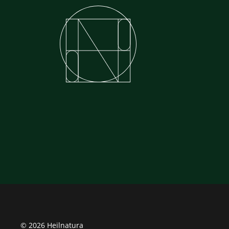
© 2026 Heilnatura