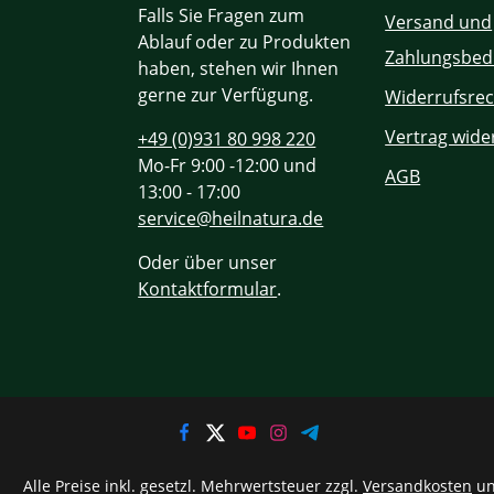
Falls Sie Fragen zum
Versand und
Ablauf oder zu Produkten
Zahlungsbed
haben, stehen wir Ihnen
gerne zur Verfügung.
Widerrufsrec
Vertrag wide
+49 (0)931 80 998 220
Mo-Fr 9:00 -12:00 und
AGB
13:00 - 17:00
service@heilnatura.de
Oder über unser
Kontaktformular
.
Alle Preise inkl. gesetzl. Mehrwertsteuer zzgl.
Versandkosten
un