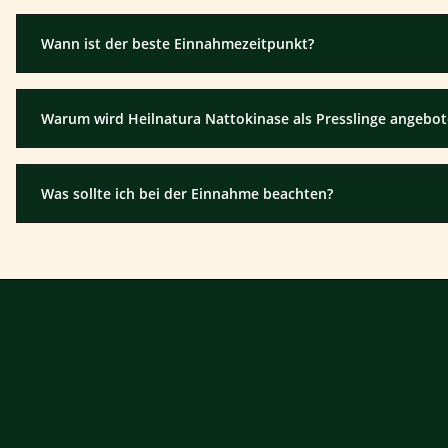
Wann ist der beste Einnahmezeitpunkt?
Warum wird Heilnatura Nattokinase als Presslinge angebo
Was sollte ich bei der Einnahme beachten?