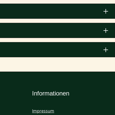
Informationen
Impressum