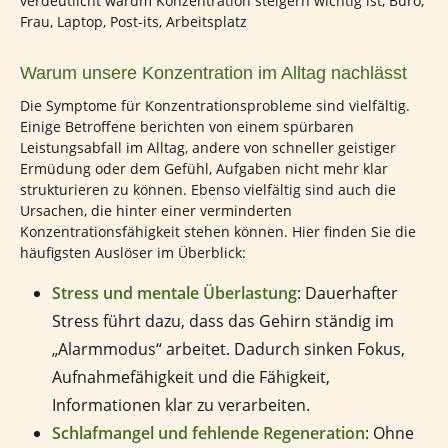
Warum unsere Konzentration im Alltag nachlässt
Die Symptome für Konzentrationsprobleme sind vielfältig.
Einige Betroffene berichten von einem spürbaren
Leistungsabfall im Alltag, andere von schneller geistiger
Ermüdung oder dem Gefühl, Aufgaben nicht mehr klar
strukturieren zu können. Ebenso vielfältig sind auch die
Ursachen, die hinter einer verminderten
Konzentrationsfähigkeit stehen können. Hier finden Sie die
häufigsten Auslöser im Überblick:
Stress und mentale Überlastung
: Dauerhafter
Stress führt dazu, dass das Gehirn ständig im
„Alarmmodus“ arbeitet. Dadurch sinken Fokus,
Aufnahmefähigkeit und die Fähigkeit,
Informationen klar zu verarbeiten.
Schlafmangel und fehlende Regeneration
: Ohne