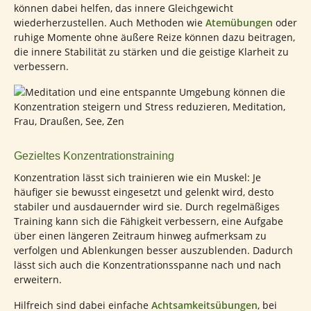
können dabei helfen, das innere Gleichgewicht
wiederherzustellen. Auch Methoden wie
Atemübungen
oder
ruhige Momente ohne äußere Reize können dazu beitragen,
die innere Stabilität zu stärken und die geistige Klarheit zu
verbessern.
Gezieltes Konzentrationstraining
Konzentration lässt sich trainieren wie ein Muskel: Je
häufiger sie bewusst eingesetzt und gelenkt wird, desto
stabiler und ausdauernder wird sie. Durch regelmäßiges
Training kann sich die Fähigkeit verbessern, eine Aufgabe
über einen längeren Zeitraum hinweg aufmerksam zu
verfolgen und Ablenkungen besser auszublenden. Dadurch
lässt sich auch die Konzentrationsspanne nach und nach
erweitern.
Hilfreich sind dabei einfache
Achtsamkeitsübungen
, bei