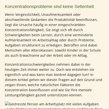
Konzentrationsprobleme sind keine Seltenheit
Wenn Vergesslichkeit, Unaufmerksamkeit oder
abschweifende Gedanken die Produktivität beeinflussen,
liegt die Ursache häufig in einer eingeschränkten
Konzentrationsfähigkeit. Sie zeigt sich oft durch
Schwierigkeiten beim Lernen, durch eine verminderte
Aufmerksamkeit im Arbeitsalltag oder durch Probleme,
Aufgaben strukturiert zu erledigen. Betroffen sind dabei
Menschen aller Altersklassen: sowohl Kinder in der Schule
als auch Erwachsene auf der Arbeit oder im Alltag.
Konzentrationsschwierigkeiten nehmen dabei in der
heutigen Zeit immer weiter zu. Doch wie entstehen sie
eigentlich und was kann man konkret dagegen tun? In
diesem Artikel gehen wir diesen Fragen auf den Grund und
zeigen Ihnen, welche natürlichen Faktoren die
Konzentration beeinflussen und wie Sie Ihre mentale
Leistungsfähigkeit gezielt unterstützen können.