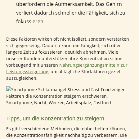
überfordern die Aufmerksamkeit. Das Gehirn
verliert dadurch schneller die Fähigkeit, sich zu
fokussieren.
Diese Faktoren wirken oft nicht isoliert, sondern verstärken
sich gegenseitig. Dadurch kann die Fähigkeit, sich über
längere Zeit zu fokussieren, deutlich abnehmen. Viele
unserer Kunden unterstützen ihre Konzentration schon
vorbeugend mit unseren
Nahrungsergänzungsmitteln zur
Leistungssteigerung
, um alltägliche Störfaktoren gezielt
auszugleichen.
Tipps, um die Konzentration zu steigern
Es gibt verschiedene Methoden, die dabei helfen können,
die Konzentrationsfähigkeit nachhaltig zu verbessern. Die