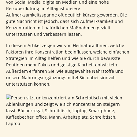
von Social Media, digitalen Medien und eine hohe
Reizüberflutung im Alltag ist unsere
Aufmerksamkeitsspanne oft deutlich kürzer geworden. Die
gute Nachricht ist jedoch, dass sich Aufmerksamkeit und
Konzentration mit natürlichen Maßnahmen gezielt
unterstützen und verbessern lassen.
In diesem Artikel zeigen wir von Heilnatura Ihnen, welche
Faktoren Ihre Konzentration beeinflussen, welche einfachen
Strategien im Alltag helfen und wie Sie durch bewusste
Routinen mehr Fokus und geistige Klarheit entwickeln.
Außerdem erfahren Sie, wie ausgewählte Nährstoffe und
unsere Nahrungsergänzungsmittel Sie dabei sinnvoll
unterstützen können.