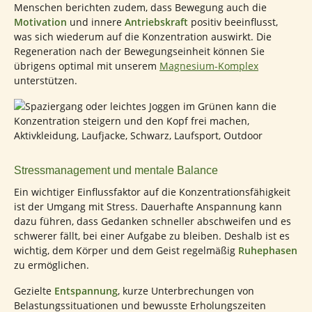
Menschen berichten zudem, dass Bewegung auch die
Motivation
und innere
Antriebskraft
positiv beeinflusst,
was sich wiederum auf die Konzentration auswirkt. Die
Regeneration nach der Bewegungseinheit können Sie
übrigens optimal mit unserem
Magnesium-Komplex
unterstützen.
Stressmanagement und mentale Balance
Ein wichtiger Einflussfaktor auf die Konzentrationsfähigkeit
ist der Umgang mit Stress. Dauerhafte Anspannung kann
dazu führen, dass Gedanken schneller abschweifen und es
schwerer fällt, bei einer Aufgabe zu bleiben. Deshalb ist es
wichtig, dem Körper und dem Geist regelmäßig
Ruhephasen
zu ermöglichen.
Gezielte
Entspannung
, kurze Unterbrechungen von
Belastungssituationen und bewusste Erholungszeiten