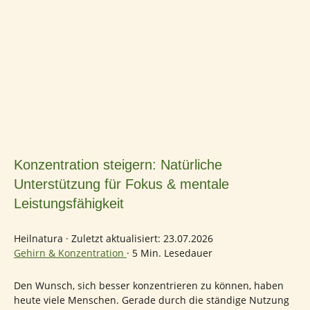
Konzentration steigern: Natürliche
Unterstützung für Fokus & mentale
Leistungsfähigkeit
Heilnatura
·
Zuletzt aktualisiert: 23.07.2026
Gehirn & Konzentration
·
5 Min. Lesedauer
Den Wunsch, sich besser konzentrieren zu können, haben
heute viele Menschen. Gerade durch die ständige Nutzung