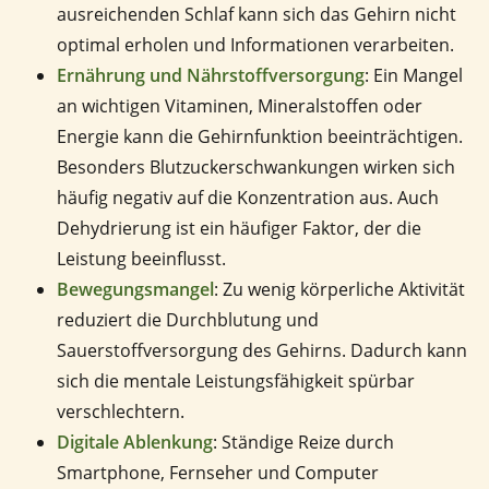
ausreichenden Schlaf kann sich das Gehirn nicht
optimal erholen und Informationen verarbeiten.
Ernährung und Nährstoffversorgung
: Ein Mangel
an wichtigen Vitaminen, Mineralstoffen oder
Energie kann die Gehirnfunktion beeinträchtigen.
Besonders Blutzuckerschwankungen wirken sich
häufig negativ auf die Konzentration aus. Auch
Dehydrierung ist ein häufiger Faktor, der die
Leistung beeinflusst.
Bewegungsmangel
: Zu wenig körperliche Aktivität
reduziert die Durchblutung und
Sauerstoffversorgung des Gehirns. Dadurch kann
sich die mentale Leistungsfähigkeit spürbar
verschlechtern.
Digitale Ablenkung
: Ständige Reize durch
Smartphone, Fernseher und Computer