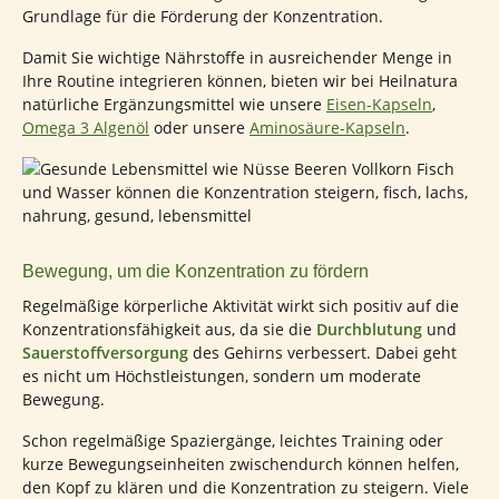
Grundlage für die Förderung der Konzentration.
Damit Sie wichtige Nährstoffe in ausreichender Menge in
Ihre Routine integrieren können, bieten wir bei Heilnatura
natürliche Ergänzungsmittel wie unsere
Eisen-Kapseln
,
Omega 3 Algenöl
oder unsere
Aminosäure-Kapseln
.
Bewegung, um die Konzentration zu fördern
Regelmäßige körperliche Aktivität wirkt sich positiv auf die
Konzentrationsfähigkeit aus, da sie die
Durchblutung
und
Sauerstoffversorgung
des Gehirns verbessert. Dabei geht
es nicht um Höchstleistungen, sondern um moderate
Bewegung.
Schon regelmäßige Spaziergänge, leichtes Training oder
kurze Bewegungseinheiten zwischendurch können helfen,
den Kopf zu klären und die Konzentration zu steigern. Viele