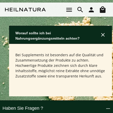
Zum Hauptinhalt springen
Wa
Worauf sollte ich bei
Nahrungsergänzungsmitteln achten?
Bei Supplements ist besonders auf die Qualität und
Zusammensetzung der Produkte zu achten.
Hochwertige Produkte zeichnen sich durch klare
Inhaltsstoffe, möglichst reine Extrakte ohne unnötige
Zusatzstoffe sowie eine transparente Herkunft aus.
Haben Sie Fragen ?