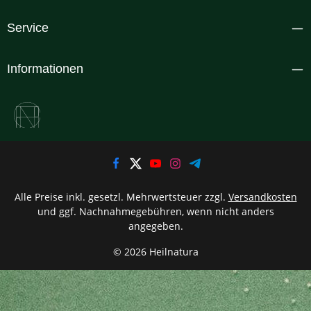
Service
Informationen
Alle Preise inkl. gesetzl. Mehrwertsteuer zzgl.
Versandkosten
und ggf. Nachnahmegebühren, wenn nicht anders
angegeben.
© 2026 Heilnatura