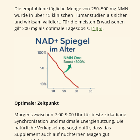
Die empfohlene tägliche Menge von 250–500 mg NMN
wurde in über 15 klinischen Humanstudien als sicher
und wirksam validiert. Für die meisten Erwachsenen
gilt 300 mg als optimale Tagesdosis.
[1]
[5]
.
Optimaler Zeitpunkt
Morgens zwischen 7:00-9:00 Uhr für beste zirkadiane
Synchronisation und maximale Energienutzung. Die
natürliche Verkapselung sorgt dafür, dass das
Supplement auch auf nüchternen Magen gut