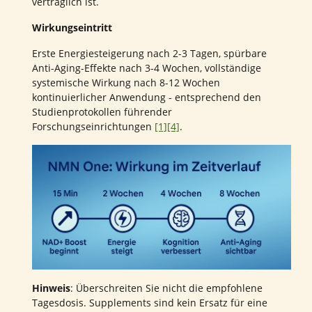
verträglich ist.
Wirkungseintritt
Erste Energiesteigerung nach 2-3 Tagen, spürbare
Anti-Aging-Effekte nach 3-4 Wochen, vollständige
systemische Wirkung nach 8-12 Wochen
kontinuierlicher Anwendung - entsprechend den
Studienprotokollen führender
Forschungseinrichtungen
[1]
[4]
.
Hinweis
: Überschreiten Sie nicht die empfohlene
Tagesdosis. Supplements sind kein Ersatz für eine