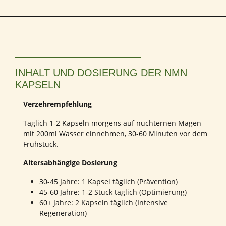
INHALT UND DOSIERUNG DER NMN
KAPSELN
Verzehrempfehlung
Täglich 1-2 Kapseln morgens auf nüchternen Magen
mit 200ml Wasser einnehmen, 30-60 Minuten vor dem
Frühstück.
Altersabhängige Dosierung
30-45 Jahre: 1 Kapsel täglich (Prävention)
45-60 Jahre: 1-2 Stück täglich (Optimierung)
60+ Jahre: 2 Kapseln täglich (Intensive
Regeneration)