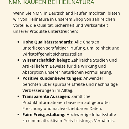
NMN KAUFEN BEI HEILNATURA
Wenn Sie NMN in Deutschland kaufen möchten, bieten
wir von Heilnatura in unserem Shop von zahlreichen
Vorteile, die Qualität, Sicherheit und Wirksamkeit
unserer Produkte unterstreichen:
Hohe Qualitätsstandards:
Alle Chargen
unterliegen sorgfältiger Prüfung, um Reinheit und
Wirkstoffgehalt sicherzustellen.
Wissenschaftlich belegt:
Zahlreiche Studien und
Artikel liefern Beweise für die Wirkung und
Absorption unserer natürlichen Formulierung.
Positive Kundenbewertungen:
Anwender
berichten über spürbare Effekte und nachhaltige
Verbesserungen im Alltag.
Transparente Aussagen:
Sämtliche
Produktinformationen basieren auf geprüfter
Forschung und nachvollziehbaren Daten.
Faire Preisgestaltung:
Hochwertige Inhaltsstoffe
zu einem attraktiven Preis-Leistungs-Verhältnis.