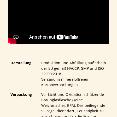
Herstellung
Produktion und Abfüllung außerhalb
der EU gemäß HACCP, GMP und ISO
22000:2018
Versand in mineralölfreien
Kartonverpackungen
Verpackung
Vor Licht und Oxidation schützende
Braunglasflasche (keine
Weichmacher, BPA). Das beiliegende
Silicagel dient dazu, Feuchtigkeit zu
absorbieren und so die Frische