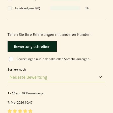
Unbefriedigend (0)
0%
Bewerten Sie dieses Produkt!
Teilen Sie Ihre Erfahrungen mit anderen Kunden.
Bewertung schreiben
Bewertungen nur in der aktuellen Sprache anzeigen.
Sortiert nach
1
-
10
von
32
Bewertungen
7. Mai 2026 10:47