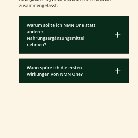
zusammengefasst:
Warum sollte ich NMN One statt
anderer
Nahrungsergänzungsmittel
nehmen?
Wann spüre ich die ersten
Wirkungen von NMN One?