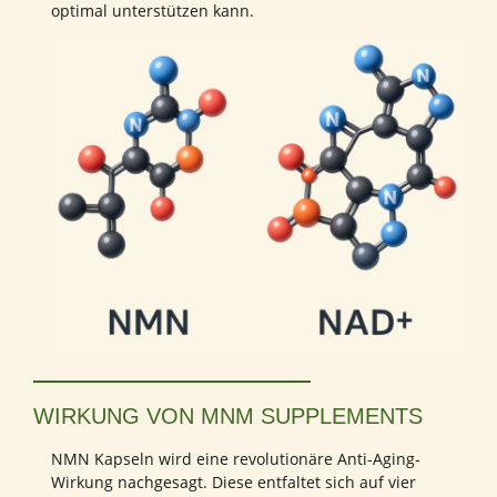
optimal unterstützen kann.
WIRKUNG VON MNM SUPPLEMENTS
NMN Kapseln wird eine revolutionäre Anti-Aging-
Wirkung nachgesagt. Diese entfaltet sich auf vier