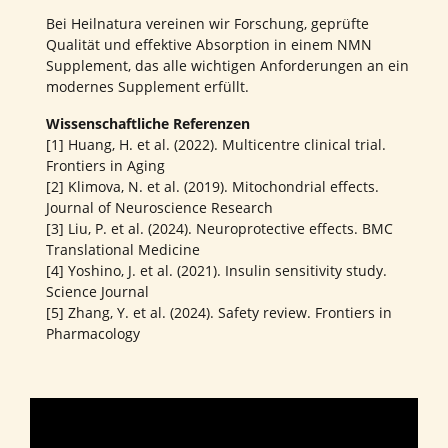
Bei Heilnatura vereinen wir Forschung, geprüfte
Qualität und effektive Absorption in einem NMN
Supplement, das alle wichtigen Anforderungen an ein
modernes Supplement erfüllt.
Wissenschaftliche Referenzen
[1] Huang, H. et al. (2022). Multicentre clinical trial.
Frontiers in Aging
[2] Klimova, N. et al. (2019). Mitochondrial effects.
Journal of Neuroscience Research
[3] Liu, P. et al. (2024). Neuroprotective effects. BMC
Translational Medicine
[4] Yoshino, J. et al. (2021). Insulin sensitivity study.
Science Journal
[5] Zhang, Y. et al. (2024). Safety review. Frontiers in
Pharmacology