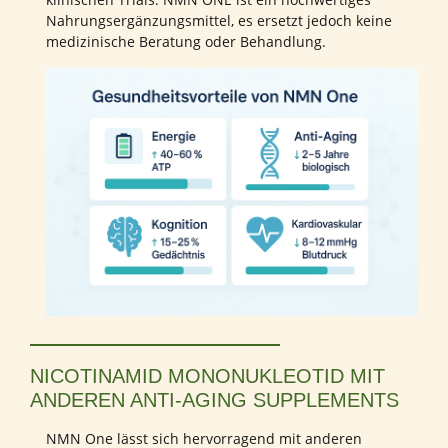
Nahrungsergänzungsmittel, es ersetzt jedoch keine
medizinische Beratung oder Behandlung.
NICOTINAMID MONONUKLEOTID MIT
ANDEREN ANTI-AGING SUPPLEMENTS
NMN One lässt sich hervorragend mit anderen