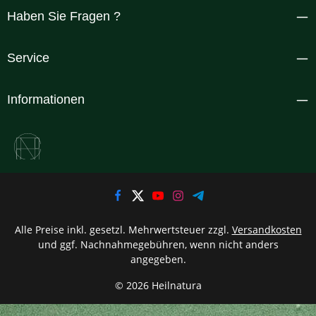
Haben Sie Fragen ?
Service
Informationen
Alle Preise inkl. gesetzl. Mehrwertsteuer zzgl.
Versandkosten
und ggf. Nachnahmegebühren, wenn nicht anders
angegeben.
© 2026 Heilnatura