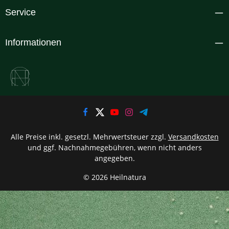
Service
Informationen
Alle Preise inkl. gesetzl. Mehrwertsteuer zzgl.
Versandkosten
und ggf. Nachnahmegebühren, wenn nicht anders
angegeben.
© 2026 Heilnatura