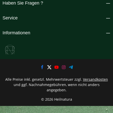
Haben Sie Fragen ?
Service
Informationen
Alle Preise inkl. gesetzl. Mehrwertsteuer zzgl.
Versandkosten
und ggf. Nachnahmegebühren, wenn nicht anders
angegeben.
© 2026 Heilnatura