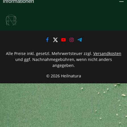
Informationen
Alle Preise inkl. gesetzl. Mehrwertsteuer zzgl.
Versandkosten
und ggf. Nachnahmegebühren, wenn nicht anders
angegeben.
© 2026 Heilnatura