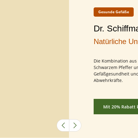
Bisherige
Nächste