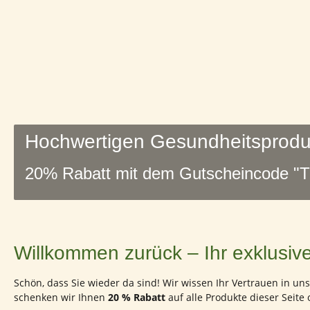
Hochwertigen Gesundheitsprodu
20% Rabatt mit dem Gutscheincode "
Willkommen zurück – Ihr exklusive
Schön, dass Sie wieder da sind! Wir wissen Ihr Vertrauen in 
schenken wir Ihnen
20 % Rabatt
auf alle Produkte dieser Seite 