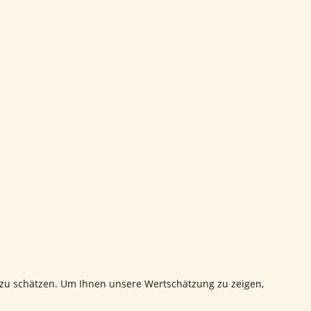
zu schätzen. Um Ihnen unsere Wertschätzung zu zeigen,