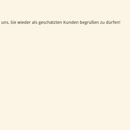
 uns, Sie wieder als geschätzten Kunden begrüßen zu dürfen!