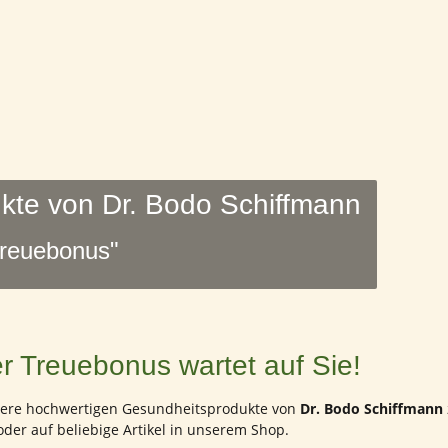
kte von Dr. Bodo Schiffmann
Treuebonus"
r Treuebonus wartet auf Sie!
unsere hochwertigen Gesundheitsprodukte von
Dr. Bodo Schiffmann
oder auf beliebige Artikel in unserem Shop.