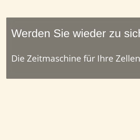
Werden Sie wieder zu sic
Die Zeitmaschine für Ihre Zelle