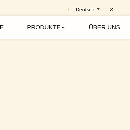
Deutsch
E
PRODUKTE
ÜBER UNS