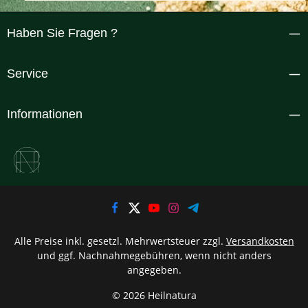
Haben Sie Fragen ?
Service
Informationen
Alle Preise inkl. gesetzl. Mehrwertsteuer zzgl.
Versandkosten
und ggf. Nachnahmegebühren, wenn nicht anders
angegeben.
© 2026 Heilnatura