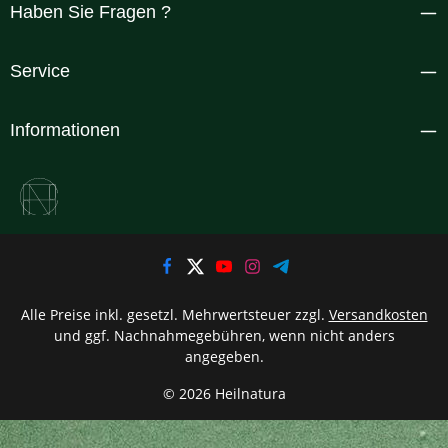
Haben Sie Fragen ?
Service
Informationen
Alle Preise inkl. gesetzl. Mehrwertsteuer zzgl.
Versandkosten
und ggf. Nachnahmegebühren, wenn nicht anders
angegeben.
© 2026 Heilnatura