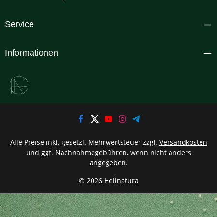
Service
Informationen
Alle Preise inkl. gesetzl. Mehrwertsteuer zzgl.
Versandkosten
und ggf. Nachnahmegebühren, wenn nicht anders
angegeben.
© 2026 Heilnatura