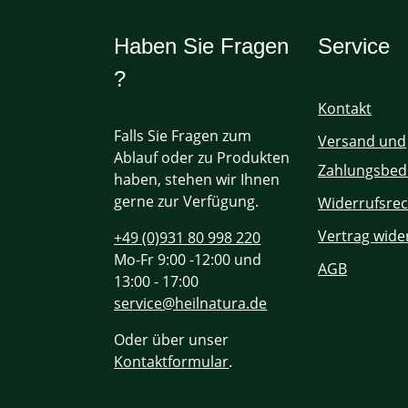
Haben Sie Fragen
Service
?
Kontakt
Falls Sie Fragen zum
Versand und
Ablauf oder zu Produkten
Zahlungsbed
haben, stehen wir Ihnen
gerne zur Verfügung.
Widerrufsrec
Vertrag wide
+49 (0)931 80 998 220
Mo-Fr 9:00 -12:00 und
AGB
13:00 - 17:00
service@heilnatura.de
Oder über unser
Kontaktformular
.