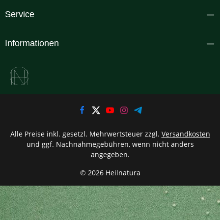
Service
Informationen
Alle Preise inkl. gesetzl. Mehrwertsteuer zzgl.
Versandkosten
und ggf. Nachnahmegebühren, wenn nicht anders
angegeben.
© 2026 Heilnatura