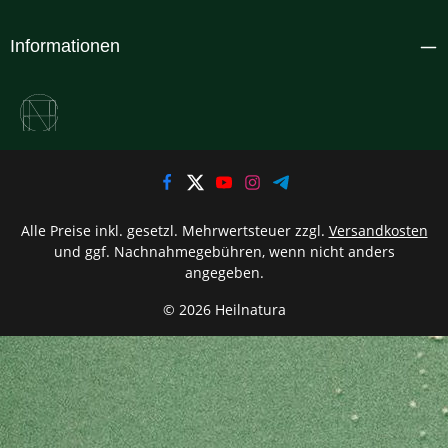
Informationen
Alle Preise inkl. gesetzl. Mehrwertsteuer zzgl.
Versandkosten
und ggf. Nachnahmegebühren, wenn nicht anders
angegeben.
© 2026 Heilnatura