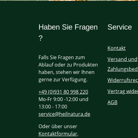
Haben Sie Fragen
Service
?
Kontakt
Falls Sie Fragen zum
Versand und
Ablauf oder zu Produkten
Zahlungsbed
haben, stehen wir Ihnen
gerne zur Verfügung.
Widerrufsrec
Vertrag wide
+49 (0)931 80 998 220
Mo-Fr 9:00 -12:00 und
AGB
13:00 - 17:00
service@heilnatura.de
Oder über unser
Kontaktformular
.