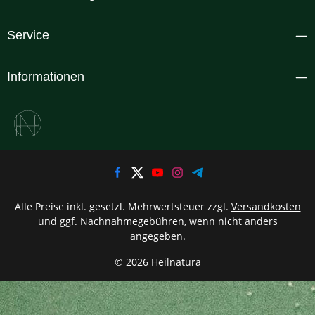
Service
Informationen
Alle Preise inkl. gesetzl. Mehrwertsteuer zzgl.
Versandkosten
und ggf. Nachnahmegebühren, wenn nicht anders
angegeben.
© 2026 Heilnatura