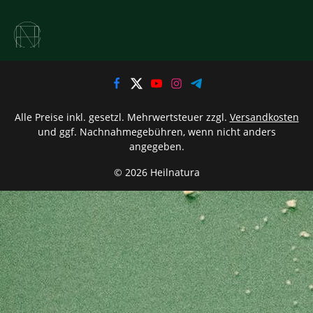
Alle Preise inkl. gesetzl. Mehrwertsteuer zzgl.
Versandkosten
und ggf. Nachnahmegebühren, wenn nicht anders
angegeben.
© 2026 Heilnatura