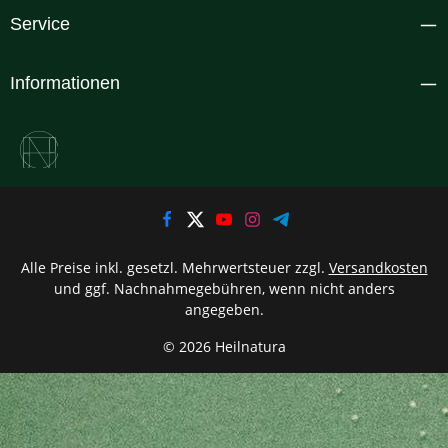
Service
Informationen
Alle Preise inkl. gesetzl. Mehrwertsteuer zzgl.
Versandkosten
und ggf. Nachnahmegebühren, wenn nicht anders
angegeben.
© 2026 Heilnatura