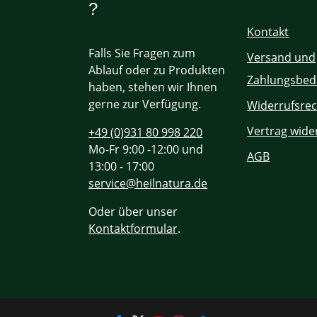
?
Kontakt
Falls Sie Fragen zum
Versand und
Ablauf oder zu Produkten
Zahlungsbed
haben, stehen wir Ihnen
gerne zur Verfügung.
Widerrufsrec
Vertrag wide
+49 (0)931 80 998 220
Mo-Fr 9:00 -12:00 und
AGB
13:00 - 17:00
service@heilnatura.de
Oder über unser
Kontaktformular
.