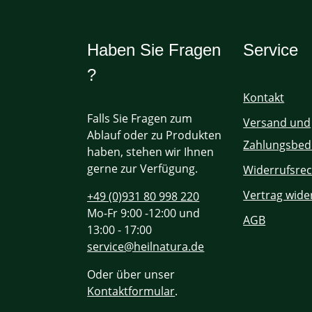
Haben Sie Fragen
Service
?
Kontakt
Falls Sie Fragen zum
Versand und
Ablauf oder zu Produkten
Zahlungsbed
haben, stehen wir Ihnen
gerne zur Verfügung.
Widerrufsrec
Vertrag wide
+49 (0)931 80 998 220
Mo-Fr 9:00 -12:00 und
AGB
13:00 - 17:00
service@heilnatura.de
Oder über unser
Kontaktformular
.