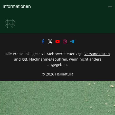
Informationen
Alle Preise inkl. gesetzl. Mehrwertsteuer zzgl.
Versandkosten
und ggf. Nachnahmegebühren, wenn nicht anders
angegeben.
© 2026 Heilnatura