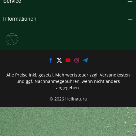
Service
Informationen
Alle Preise inkl. gesetzl. Mehrwertsteuer zzgl.
Versandkosten
und ggf. Nachnahmegebühren, wenn nicht anders
angegeben.
© 2026 Heilnatura