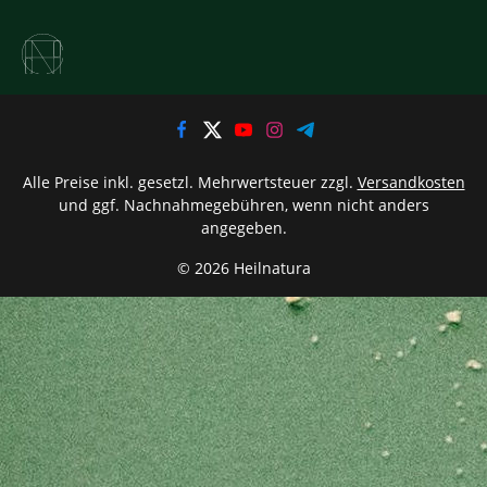
Alle Preise inkl. gesetzl. Mehrwertsteuer zzgl.
Versandkosten
und ggf. Nachnahmegebühren, wenn nicht anders
angegeben.
© 2026 Heilnatura