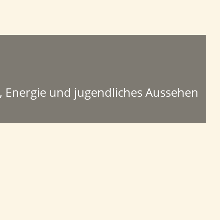
, Energie und jugendliches Aussehen