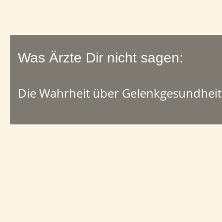
Was Ärzte Dir nicht sagen:
Die Wahrheit über Gelenkgesundheit