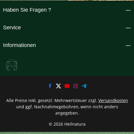
Haben Sie Fragen ?
Service
Informationen
Alle Preise inkl. gesetzl. Mehrwertsteuer zzgl.
Versandkosten
und ggf. Nachnahmegebühren, wenn nicht anders
angegeben.
© 2026 Heilnatura