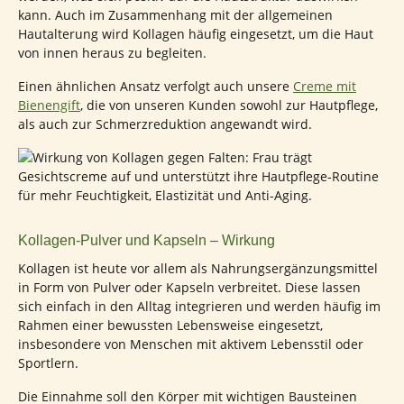
kann. Auch im Zusammenhang mit der allgemeinen
Hautalterung wird Kollagen häufig eingesetzt, um die Haut
von innen heraus zu begleiten.
Einen ähnlichen Ansatz verfolgt auch unsere
Creme mit
Bienengift
, die von unseren Kunden sowohl zur Hautpflege,
als auch zur Schmerzreduktion angewandt wird.
Kollagen-Pulver und Kapseln – Wirkung
Kollagen ist heute vor allem als Nahrungsergänzungsmittel
in Form von Pulver oder Kapseln verbreitet. Diese lassen
sich einfach in den Alltag integrieren und werden häufig im
Rahmen einer bewussten Lebensweise eingesetzt,
insbesondere von Menschen mit aktivem Lebensstil oder
Sportlern.
Die Einnahme soll den Körper mit wichtigen Bausteinen