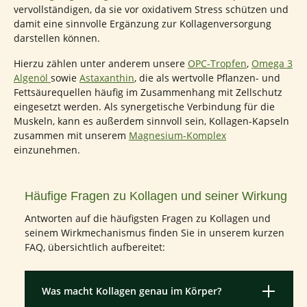
vervollständigen, da sie vor oxidativem Stress schützen und
damit eine sinnvolle Ergänzung zur Kollagenversorgung
darstellen können.
Hierzu zählen unter anderem unsere
OPC-Tropfen
,
Omega 3
Algenöl
sowie
Astaxanthin
, die als wertvolle Pflanzen- und
Fettsäurequellen häufig im Zusammenhang mit Zellschutz
eingesetzt werden. Als synergetische Verbindung für die
Muskeln, kann es außerdem sinnvoll sein, Kollagen-Kapseln
zusammen mit unserem
Magnesium-Komplex
einzunehmen.
Häufige Fragen zu Kollagen und seiner Wirkung
Antworten auf die häufigsten Fragen zu Kollagen und
seinem Wirkmechanismus finden Sie in unserem kurzen
FAQ, übersichtlich aufbereitet:
Was macht Kollagen genau im Körper?