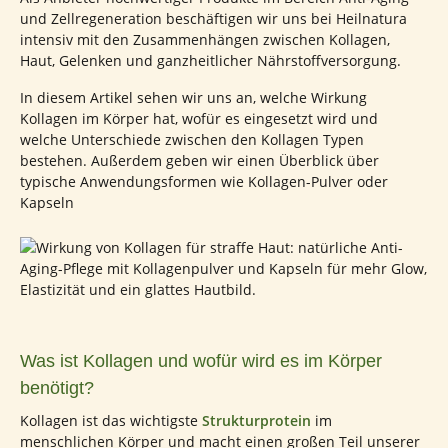
und Zellregeneration beschäftigen wir uns bei Heilnatura
intensiv mit den Zusammenhängen zwischen Kollagen,
Haut, Gelenken und ganzheitlicher Nährstoffversorgung.
In diesem Artikel sehen wir uns an, welche Wirkung
Kollagen im Körper hat, wofür es eingesetzt wird und
welche Unterschiede zwischen den Kollagen Typen
bestehen. Außerdem geben wir einen Überblick über
typische Anwendungsformen wie Kollagen-Pulver oder
Kapseln
Was ist Kollagen und wofür wird es im Körper
benötigt?
Kollagen ist das wichtigste
Strukturprotein
im
menschlichen Körper und macht einen großen Teil unserer