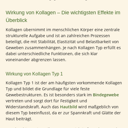
Wirkung von Kollagen – Die wichtigsten Effekte im
Überblick
Kollagen übernimmt im menschlichen Körper eine zentrale
strukturelle Aufgabe und ist an zahlreichen Prozessen
beteiligt, die mit Stabilität, Elastizität und Belastbarkeit von
Geweben zusammenhängen. Je nach Kollagen Typ erfüllt es
dabei unterschiedliche Funktionen, die sich klar
voneinander abgrenzen lassen.
Wirkung von Kollagen Typ 1
Kollagen Typ 1 ist der am häufigsten vorkommende Kollagen
Typ und bildet die Grundlage für viele feste
Gewebestrukturen. Es ist besonders stark im
Bindegewebe
vertreten und sorgt dort für Festigkeit und
Widerstandskraft. Auch das
Hautbild
wird maßgeblich von
diesem Typ beeinflusst, da er zur Spannkraft und Glätte der
Haut beiträgt.