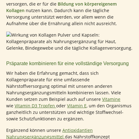
versorgen, die er für die
Bildung von körpereigenem
Kollagen
nutzen kann. Dadurch kann die tägliche
Versorgung unterstützt werden, vor allem wenn die
Aufnahme über die Ernährung allein nicht ausreicht.
Präparate kombinieren für eine vollständige Versorgung
Wir haben die Erfahrung gemacht, dass sich
Kollagenpräparate für eine umfassende
Nährstoffversorgung optimal mit unseren anderen
Nahrungsergänzungsmitteln kombinieren lassen. Viele
Kunden setzen zum Beispiel auch auf unsere
Vitamine
wie
Vitamin D3 Tropfen
oder
Vitamin E
, um den Organismus
ganzheitlich zu unterstützen und wichtige Stoffwechsel-
sowie Schutzfunktionen zu ergänzen.
Ergänzend können unsere
Antioxidantien
Nahrungsergänzungsmittel
das Nährstoffkonzept