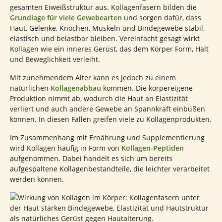
gesamten Eiweißstruktur aus. Kollagenfasern bilden die
Grundlage für viele Gewebearten
und sorgen dafür, dass
Haut, Gelenke, Knochen, Muskeln und Bindegewebe stabil,
elastisch und belastbar bleiben. Vereinfacht gesagt wirkt
Kollagen wie ein inneres Gerüst, das dem Körper Form, Halt
und Beweglichkeit verleiht.
Mit zunehmendem Alter kann es jedoch zu einem
natürlichen
Kollagenabbau
kommen. Die körpereigene
Produktion nimmt ab, wodurch die Haut an Elastizität
verliert und auch andere Gewebe an Spannkraft einbüßen
können. In diesen Fällen greifen viele zu Kollagenprodukten.
Im Zusammenhang mit Ernährung und Supplementierung
wird Kollagen häufig in Form von
Kollagen-Peptiden
aufgenommen. Dabei handelt es sich um bereits
aufgespaltene Kollagenbestandteile, die leichter verarbeitet
werden können.