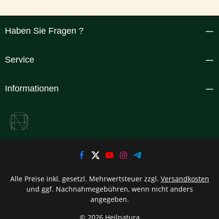
Haben Sie Fragen ?
Service
Informationen
Alle Preise inkl. gesetzl. Mehrwertsteuer zzgl.
Versandkosten
und ggf. Nachnahmegebühren, wenn nicht anders
angegeben.
© 2026 Heilnatura