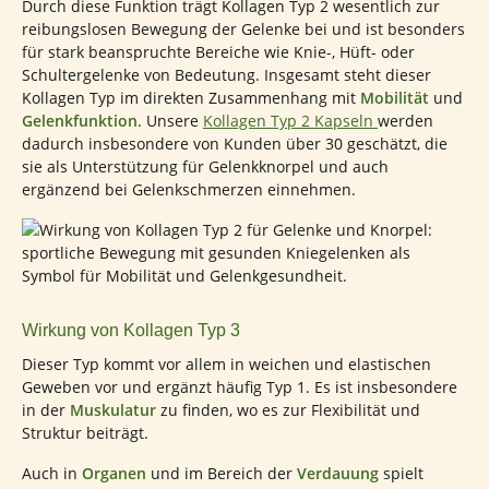
Durch diese Funktion trägt Kollagen Typ 2 wesentlich zur
reibungslosen Bewegung der Gelenke bei und ist besonders
für stark beanspruchte Bereiche wie Knie-, Hüft- oder
Schultergelenke von Bedeutung. Insgesamt steht dieser
Kollagen Typ im direkten Zusammenhang mit
Mobilität
und
Gelenkfunktion
. Unsere
Kollagen Typ 2 Kapseln
werden
dadurch insbesondere von Kunden über 30 geschätzt, die
sie als Unterstützung für Gelenkknorpel und auch
ergänzend bei Gelenkschmerzen einnehmen.
Wirkung von Kollagen Typ 3
Dieser Typ kommt vor allem in weichen und elastischen
Geweben vor und ergänzt häufig Typ 1. Es ist insbesondere
in der
Muskulatur
zu finden, wo es zur Flexibilität und
Struktur beiträgt.
Auch in
Organen
und im Bereich der
Verdauung
spielt