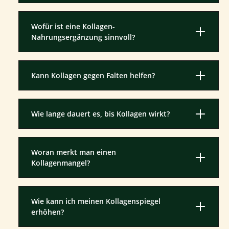
Wofür ist eine Kollagen-
Nahrungsergänzung sinnvoll?
Kann Kollagen gegen Falten helfen?
Wie lange dauert es, bis Kollagen wirkt?
Woran merkt man einen
Kollagenmangel?
Wie kann ich meinen Kollagenspiegel
erhöhen?