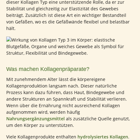
dieser Kollagen Typ eine unterstützende Rolle, da er zur
Stabilität und gleichzeitig zur Elastizität des Gewebes
beiträgt. Zusätzlich ist diese Art ein wichtiger Bestandteil
von Gefäßen, wo es die Gefäßwände flexibel und belastbar
hält.
Was machen Kollagenpräparate?
Mit zunehmendem Alter lässt die körpereigene
Kollagenproduktion langsam nach. Dieser natürliche
Prozess kann dazu führen, dass Haut, Bindegewebe und
andere Strukturen an Spannkraft und Stabilität verlieren.
Wenn über die Ernährung nicht ausreichend Kollagen
aufgenommen wird, werden häufig
Nahrungsergänzungsmittel
als zusätzliche Quelle genutzt,
um den Körper zu unterstützen.
Viele Kollagenprodukte enthalten
hydrolysiertes Kollagen
.