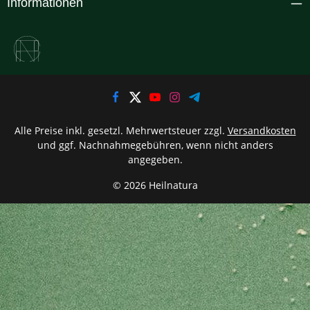
Informationen
Alle Preise inkl. gesetzl. Mehrwertsteuer zzgl.
Versandkosten
und ggf. Nachnahmegebühren, wenn nicht anders
angegeben.
© 2026 Heilnatura