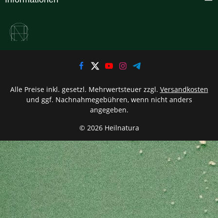
Alle Preise inkl. gesetzl. Mehrwertsteuer zzgl.
Versandkosten
und ggf. Nachnahmegebühren, wenn nicht anders
angegeben.
© 2026 Heilnatura